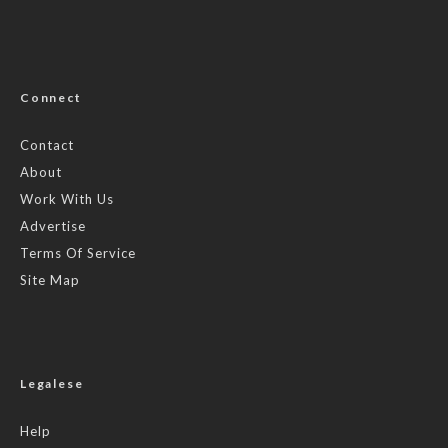
Connect
Contact
About
Work With Us
Advertise
Terms Of Service
Site Map
Legalese
Help