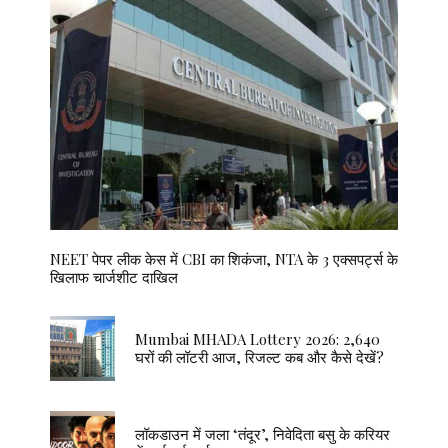
NEET पेपर लीक केस में CBI का शिकंजा, NTA के 3 एक्सपर्ट्स के
खिलाफ चार्जशीट दाखिल
Mumbai MHADA Lottery 2026: 2,640
घरों की लॉटरी आज, रिजल्ट कब और कैसे देखें?
लॉकडाउन में जला ‘तंदूर’, निवेदिता बसु के करियर