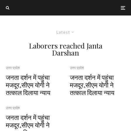
Latest
Laborers reached Janta
Darshan
उत्तर प्रदेश
उत्तर प्रदेश
जनता दर्शन में पहुंचा
जनता दर्शन में पहुंचा
मजदूर,सीएम योगी ने
मजदूर,सीएम योगी ने
तत्‍काल दिलाया न्‍याय
तत्‍काल दिलाया न्‍याय
उत्तर प्रदेश
जनता दर्शन में पहुंचा
मजदूर,सीएम योगी ने