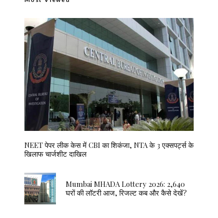
NEET पेपर लीक केस में CBI का शिकंजा, NTA के 3 एक्सपर्ट्स के
खिलाफ चार्जशीट दाखिल
Mumbai MHADA Lottery 2026: 2,640
घरों की लॉटरी आज, रिजल्ट कब और कैसे देखें?