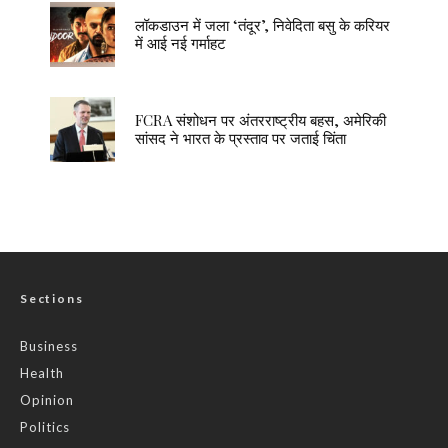
लॉकडाउन में जला ‘तंदूर’, निवेदिता बसु के करियर
में आई नई गर्माहट
FCRA संशोधन पर अंतरराष्ट्रीय बहस, अमेरिकी
सांसद ने भारत के प्रस्ताव पर जताई चिंता
Sections
Business
Health
Opinion
Politics