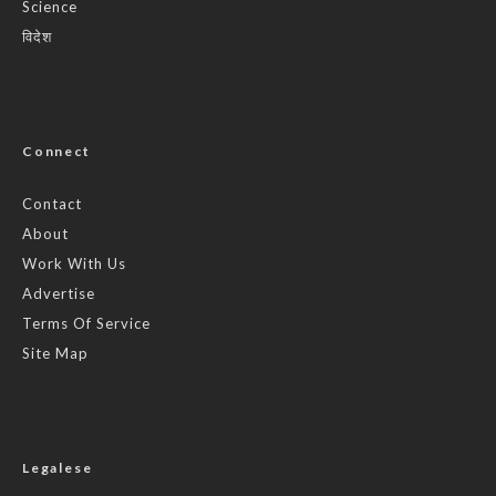
Science
विदेश
Connect
Contact
About
Work With Us
Advertise
Terms Of Service
Site Map
Legalese