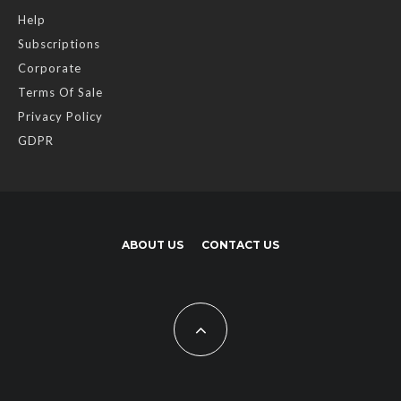
Help
Subscriptions
Corporate
Terms Of Sale
Privacy Policy
GDPR
ABOUT US
CONTACT US