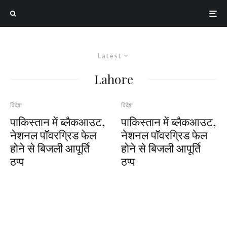
Latest
Lahore
विदेश
विदेश
पाकिस्तान में ब्लैकआउट,
पाकिस्तान में ब्लैकआउट,
नेशनल पॉवरग्रिड फेल
नेशनल पॉवरग्रिड फेल
होने से बिजली आपूर्ति
होने से बिजली आपूर्ति
ठप्प
ठप्प