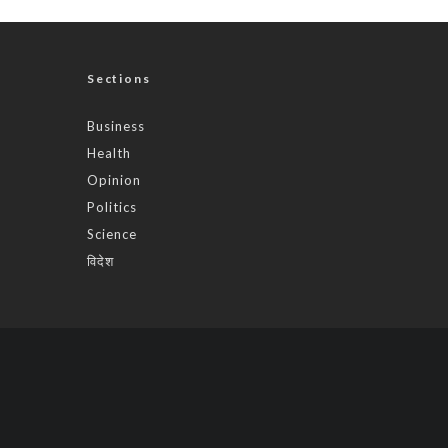
Sections
Business
Health
Opinion
Politics
Science
विदेश