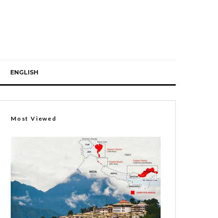
ENGLISH
Most Viewed