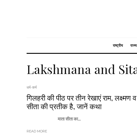
राष्ट्रीय
राज्य
Lakshmana and Sit
धर्म-कर्म
गिलहरी की पीठ पर तीन रेखाएं राम, लक्ष्मण व
सीता की प्रतीक है, जानें कथा
माता सीता का...
READ MORE