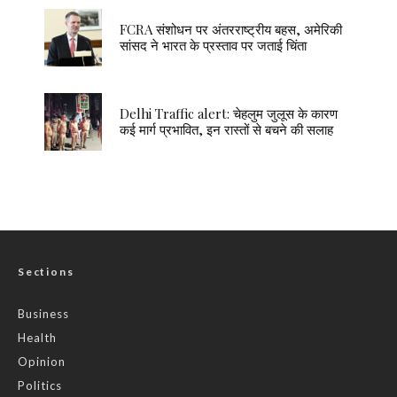
FCRA संशोधन पर अंतरराष्ट्रीय बहस, अमेरिकी
सांसद ने भारत के प्रस्ताव पर जताई चिंता
Delhi Traffic alert: चेहलुम जुलूस के कारण
कई मार्ग प्रभावित, इन रास्तों से बचने की सलाह
Sections
Business
Health
Opinion
Politics