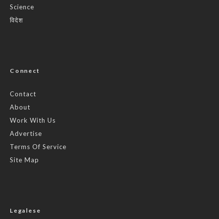
Science
विदेश
Connect
Contact
About
Work With Us
Advertise
Terms Of Service
Site Map
Legalese