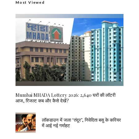
Most Viewed
Mumbai MHADA Lottery 2026: 2,640 घरों की लॉटरी
आज, रिजल्ट कब और कैसे देखें?
लॉकडाउन में जला ‘तंदूर’, निवेदिता बसु के करियर
में आई नई गर्माहट