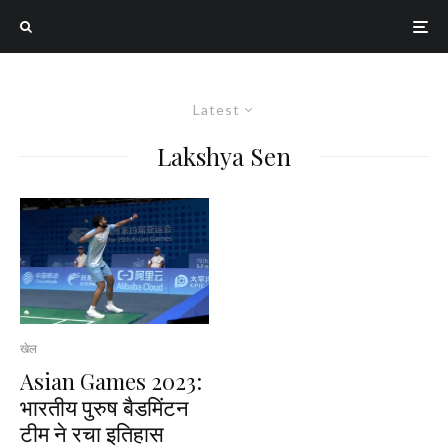
Latest
Lakshya Sen
खेल
Asian Games 2023:
भारतीय पुरुष बैडमिंटन
टीम ने रचा इतिहास