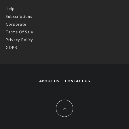
Help
Subscriptions
Corporate
Terms Of Sale
Privacy Policy
GDPR
ABOUT US
CONTACT US