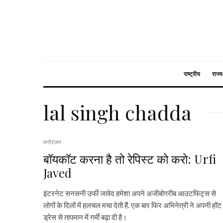
राष्ट्रीय
राज्य
lal singh chadda
मनोरंजन
बॉयकॉट करना है तो रेपिस्ट को करो: Urfi
Javed
इंटरनेट सनसनी उर्फी जावेद हमेशा अपने अजीबोगरीब आउटफिट्स से
लोगों के दिलों में हलचल मचा देती हैं. एक बार फिर अभिनेत्री ने अपनी हॉट
ड्रेस से तापमान में गर्मी बढ़ा दी है।