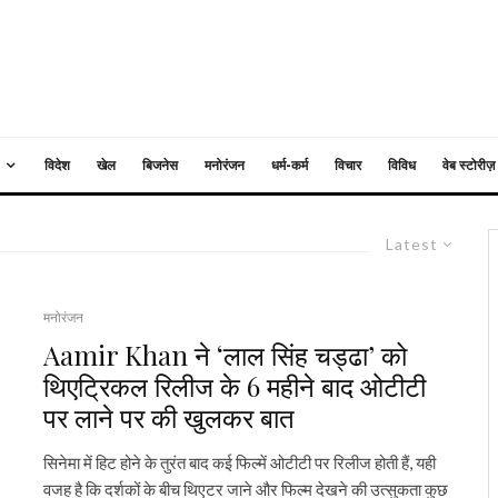
विदेश
खेल
बिजनेस
मनोरंजन
धर्म-कर्म
विचार
विविध
वेब स्टोरीज़
Latest
मनोरंजन
Aamir Khan ने ‘लाल सिंह चड्ढा’ को
थिएट्रिकल रिलीज के 6 महीने बाद ओटीटी
पर लाने पर की खुलकर बात
सिनेमा में हिट होने के तुरंत बाद कई फिल्में ओटीटी पर रिलीज होती हैं, यही
वजह है कि दर्शकों के बीच थिएटर जाने और फिल्म देखने की उत्सुकता कुछ