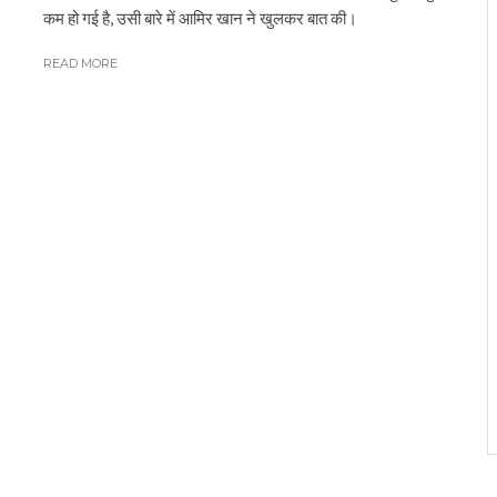
कम हो गई है, उसी बारे में आमिर खान ने खुलकर बात की।
READ MORE