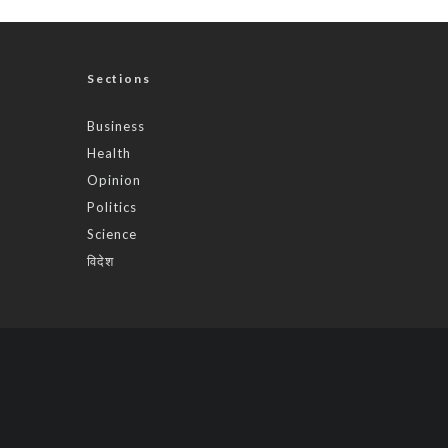
Sections
Business
Health
Opinion
Politics
Science
विदेश