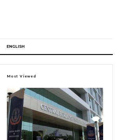
ENGLISH
Most Viewed