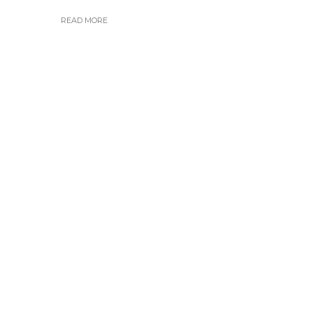
READ MORE