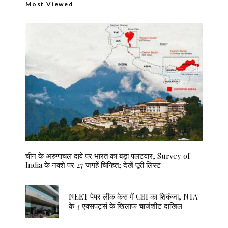
Most Viewed
चीन के अरुणाचल दावे पर भारत का बड़ा पलटवार, Survey of
India के नक्शे पर 27 जगहें चिन्हित; देखें पूरी लिस्ट
NEET पेपर लीक केस में CBI का शिकंजा, NTA
के 3 एक्सपर्ट्स के खिलाफ चार्जशीट दाखिल