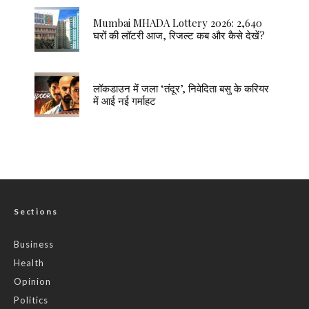
Mumbai MHADA Lottery 2026: 2,640
घरों की लॉटरी आज, रिजल्ट कब और कैसे देखें?
लॉकडाउन में जला ‘तंदूर’, निवेदिता बसु के करियर
में आई नई गर्माहट
Sections
Business
Health
Opinion
Politics