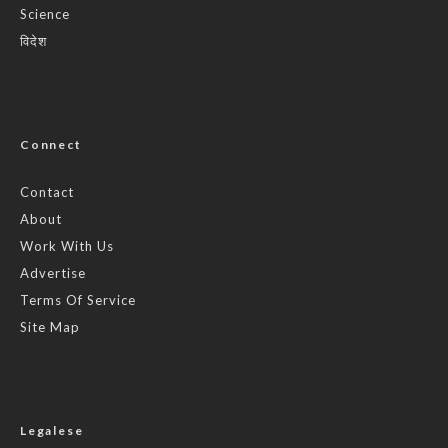
Science
विदेश
Connect
Contact
About
Work With Us
Advertise
Terms Of Service
Site Map
Legalese