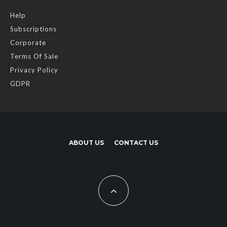
Help
Subscriptions
Corporate
Terms Of Sale
Privacy Policy
GDPR
ABOUT US
CONTACT US