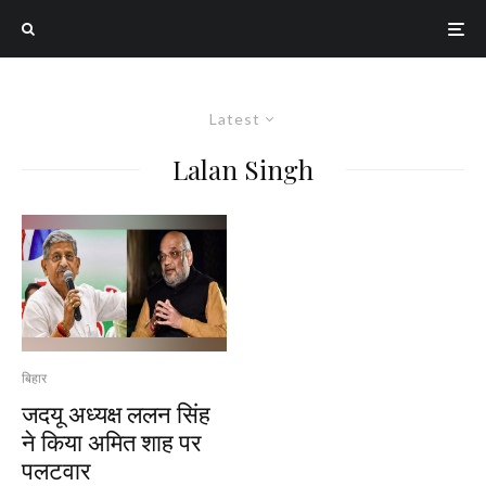
Latest
Lalan Singh
बिहार
जदयू अध्यक्ष ललन सिंह
ने किया अमित शाह पर
पलटवार