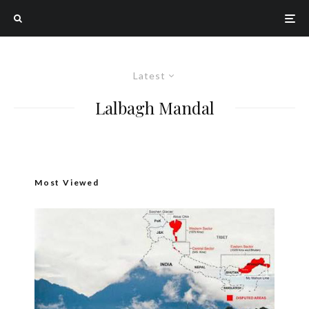
Latest
Lalbagh Mandal
Most Viewed