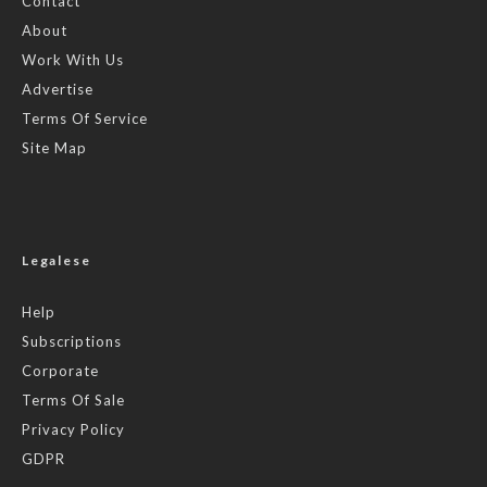
Contact
About
Work With Us
Advertise
Terms Of Service
Site Map
Legalese
Help
Subscriptions
Corporate
Terms Of Sale
Privacy Policy
GDPR