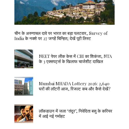
चीन के अरुणाचल दावे पर भारत का बड़ा पलटवार, Survey of
India के नक्शे पर 27 जगहें चिन्हित; देखें पूरी लिस्ट
NEET पेपर लीक केस में CBI का शिकंजा, NTA
के 3 एक्सपर्ट्स के खिलाफ चार्जशीट दाखिल
Mumbai MHADA Lottery 2026: 2,640
घरों की लॉटरी आज, रिजल्ट कब और कैसे देखें?
लॉकडाउन में जला ‘तंदूर’, निवेदिता बसु के करियर
में आई नई गर्माहट