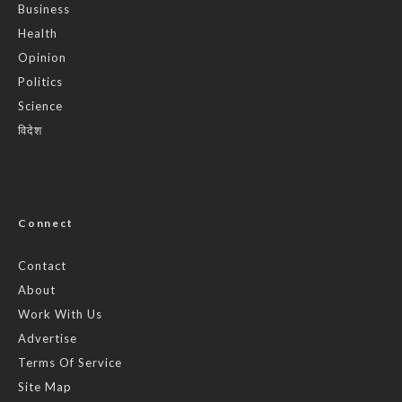
Business
Health
Opinion
Politics
Science
विदेश
Connect
Contact
About
Work With Us
Advertise
Terms Of Service
Site Map