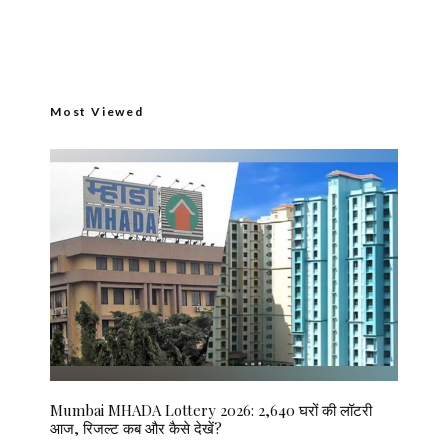
Most Viewed
Mumbai MHADA Lottery 2026: 2,640 घरों की लॉटरी
आज, रिजल्ट कब और कैसे देखें?