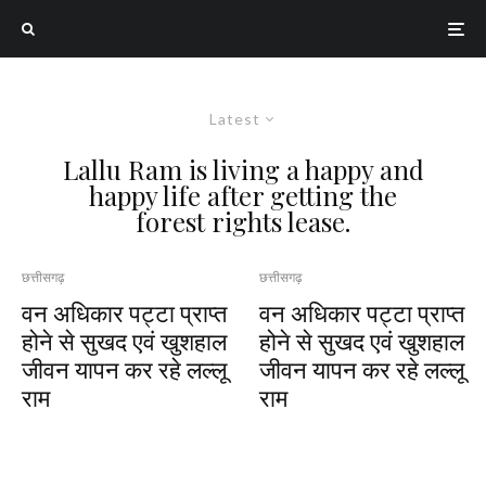
Latest
Lallu Ram is living a happy and
happy life after getting the
forest rights lease.
छत्तीसगढ़
छत्तीसगढ़
वन अधिकार पट्टा प्राप्त
वन अधिकार पट्टा प्राप्त
होने से सुखद एवं खुशहाल
होने से सुखद एवं खुशहाल
जीवन यापन कर रहे लल्लू
जीवन यापन कर रहे लल्लू
राम
राम