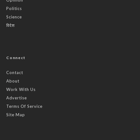
Politics
Science
विदेश
Connect
Contact
About
Work With Us
Advertise
Terms Of Service
Site Map