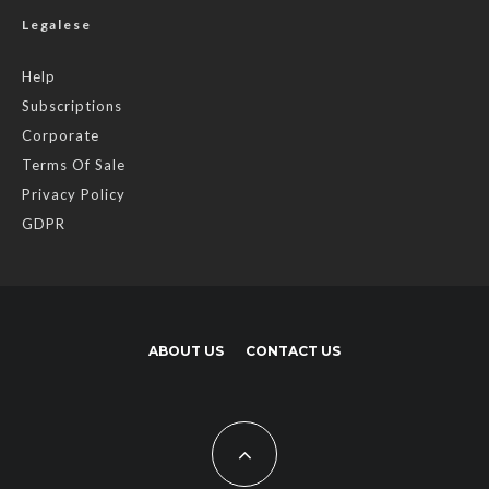
Legalese
Help
Subscriptions
Corporate
Terms Of Sale
Privacy Policy
GDPR
ABOUT US
CONTACT US