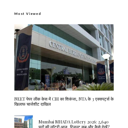
Most Viewed
NEET पेपर लीक केस में CBI का शिकंजा, NTA के 3 एक्सपर्ट्स के
खिलाफ चार्जशीट दाखिल
Mumbai MHADA Lottery 2026: 2,640
घरों की लॉटरी आज, रिजल्ट कब और कैसे देखें?