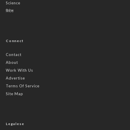
Science
विदेश
Connect
Contact
About
Work With Us
Advertise
Terms Of Service
Site Map
Legalese