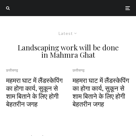
Latest
Landscaping work will be done
in Mahmra Ghat
छत्तीसगढ़
छत्तीसगढ़
महमरा घाट में लैंडस्केपिंग
महमरा घाट में लैंडस्केपिंग
का होगा कार्य, सुकून से
का होगा कार्य, सुकून से
शाम बिताने के लिए होगी
शाम बिताने के लिए होगी
बेहतरीन जगह
बेहतरीन जगह