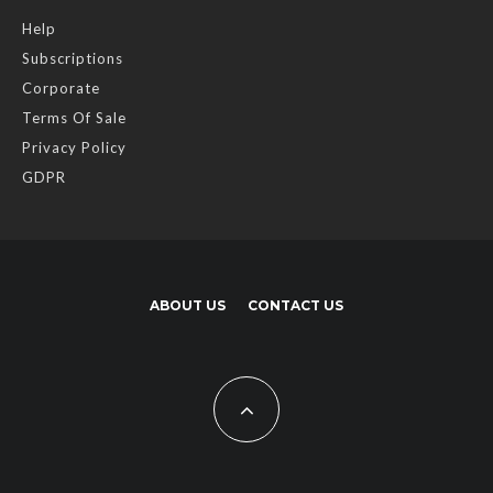
Help
Subscriptions
Corporate
Terms Of Sale
Privacy Policy
GDPR
ABOUT US
CONTACT US