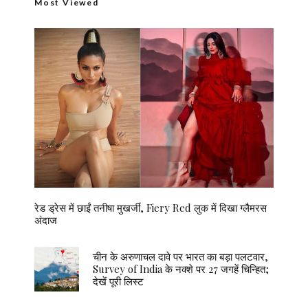
Most Viewed
रेड ड्रेस में छाईं तनीषा मुखर्जी, Fiery Red लुक में दिखा ग्लैमरस
अंदाज
चीन के अरुणाचल दावे पर भारत का बड़ा पलटवार,
Survey of India के नक्शे पर 27 जगहें चिन्हित;
देखें पूरी लिस्ट