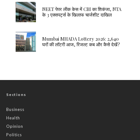
NEET पेपर लीक केस में CBI का शिकंजा, NTA
के 3 एक्सपर्ट्स के खिलाफ चार्जशीट दाखिल
Mumbai MHADA Lottery 2026: 2,640
घरों की लॉटरी आज, रिजल्ट कब और कैसे देखें?
Sections
Business
Health
Opinion
Politics