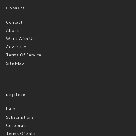
Connect
Contact
About
Work With Us
Advertise
Terms Of Service
Site Map
Legalese
Help
Subscriptions
Corporate
Terms Of Sale