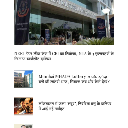
NEET पेपर लीक केस में CBI का शिकंजा, NTA के 3 एक्सपर्ट्स के
खिलाफ चार्जशीट दाखिल
Mumbai MHADA Lottery 2026: 2,640
घरों की लॉटरी आज, रिजल्ट कब और कैसे देखें?
लॉकडाउन में जला ‘तंदूर’, निवेदिता बसु के करियर
में आई नई गर्माहट