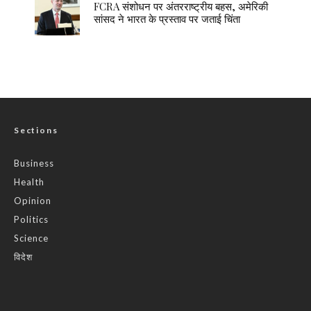
FCRA संशोधन पर अंतरराष्ट्रीय बहस, अमेरिकी
सांसद ने भारत के प्रस्ताव पर जताई चिंता
Sections
Business
Health
Opinion
Politics
Science
विदेश