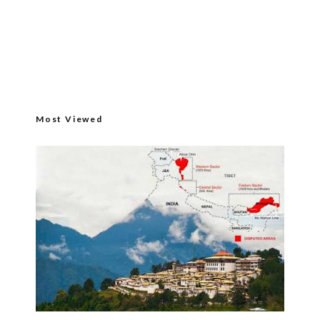
Most Viewed