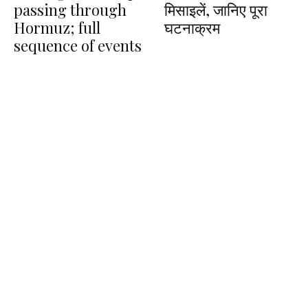
passing through
मिसाइलें, जानिए पूरा
Hormuz; full
घटनाक्रम
sequence of events