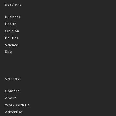
Sections
Business
Health
Opinion
Politics
Science
विदेश
Connect
Contact
About
Work With Us
Advertise