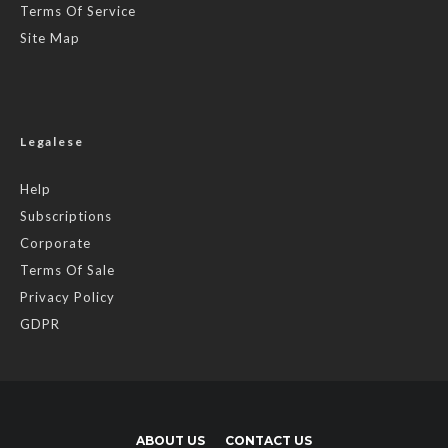
Terms Of Service
Site Map
Legalese
Help
Subscriptions
Corporate
Terms Of Sale
Privacy Policy
GDPR
ABOUT US
CONTACT US