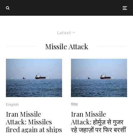
Latest
Missile Attack
English
विदेश
Iran Missile
Iran Missile
Attack: Missiles
Attack: होर्मुज़ से गुजर
fired again at ships
रहे जहाज़ों पर फिर बरसीं