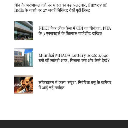
चीन के अरुणाचल दावे पर भारत का बड़ा पलटवार, Survey of
India के नक्शे पर 27 जगहें चिन्हित; देखें पूरी लिस्ट
NEET पेपर लीक केस में CBI का शिकंजा, NTA
के 3 एक्सपर्ट्स के खिलाफ चार्जशीट दाखिल
Mumbai MHADA Lottery 2026: 2,640
घरों की लॉटरी आज, रिजल्ट कब और कैसे देखें?
लॉकडाउन में जला ‘तंदूर’, निवेदिता बसु के करियर
में आई नई गर्माहट