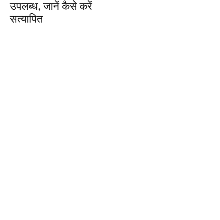
उपलब्ध, जानें कैसे करें
सत्यापित