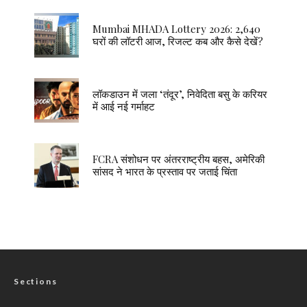
Mumbai MHADA Lottery 2026: 2,640
घरों की लॉटरी आज, रिजल्ट कब और कैसे देखें?
लॉकडाउन में जला ‘तंदूर’, निवेदिता बसु के करियर
में आई नई गर्माहट
FCRA संशोधन पर अंतरराष्ट्रीय बहस, अमेरिकी
सांसद ने भारत के प्रस्ताव पर जताई चिंता
Sections