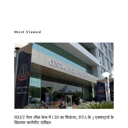
Most Viewed
NEET पेपर लीक केस में CBI का शिकंजा, NTA के 3 एक्सपर्ट्स के
खिलाफ चार्जशीट दाखिल