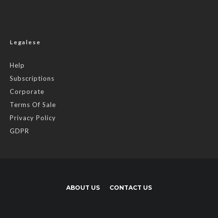
Legalese
Help
Subscriptions
Corporate
Terms Of Sale
Privacy Policy
GDPR
ABOUT US
CONTACT US