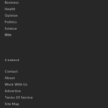
Business
Health
Opinion
Politics
Science
विदेश
Connect
Contact
About
Work With Us
Advertise
Terms Of Service
Site Map