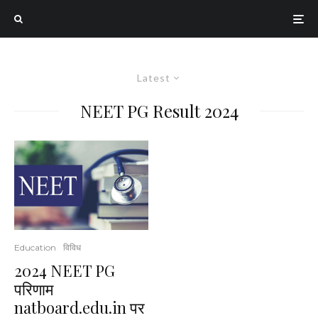
Latest
NEET PG Result 2024
Education
विविध
2024 NEET PG
परिणाम
natboard.edu.in पर