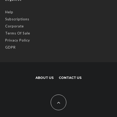
Help
Subscriptions
Corporate
Terms Of Sale
Privacy Policy
GDPR
ABOUT US
CONTACT US