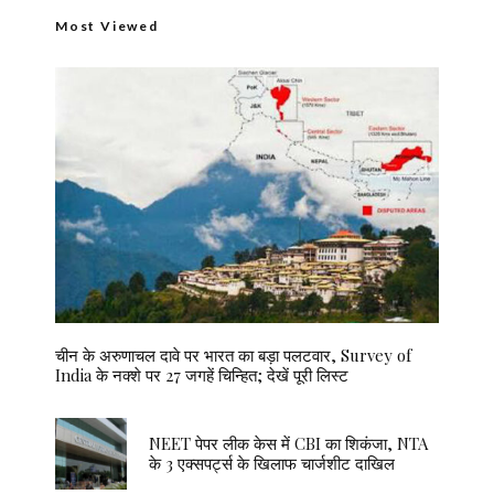
Most Viewed
चीन के अरुणाचल दावे पर भारत का बड़ा पलटवार, Survey of
India के नक्शे पर 27 जगहें चिन्हित; देखें पूरी लिस्ट
NEET पेपर लीक केस में CBI का शिकंजा, NTA
के 3 एक्सपर्ट्स के खिलाफ चार्जशीट दाखिल