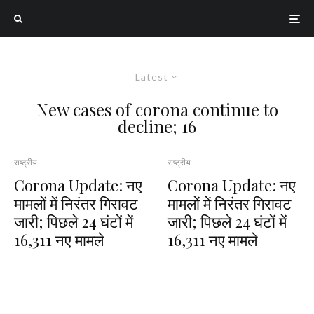
Latest
New cases of corona continue to
decline; 16
राष्ट्रीय
राष्ट्रीय
Corona Update: नए
Corona Update: नए
मामलों में निरंतर गिरावट
मामलों में निरंतर गिरावट
जारी; पिछले 24 घंटों में
जारी; पिछले 24 घंटों में
16,311 नए मामले
16,311 नए मामले