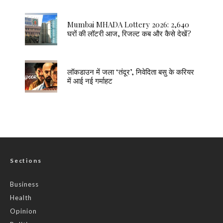
Mumbai MHADA Lottery 2026: 2,640
घरों की लॉटरी आज, रिजल्ट कब और कैसे देखें?
लॉकडाउन में जला ‘तंदूर’, निवेदिता बसु के करियर
में आई नई गर्माहट
Sections
Business
Health
Opinion