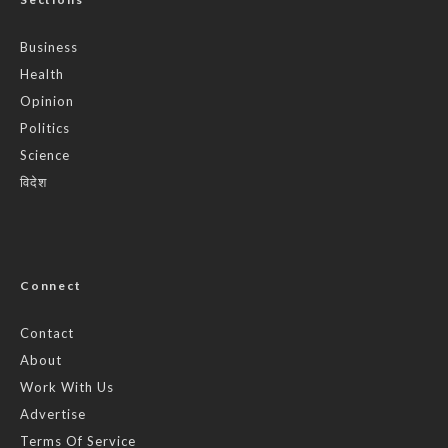
Business
Health
Opinion
Politics
Science
विदेश
Connect
Contact
About
Work With Us
Advertise
Terms Of Service