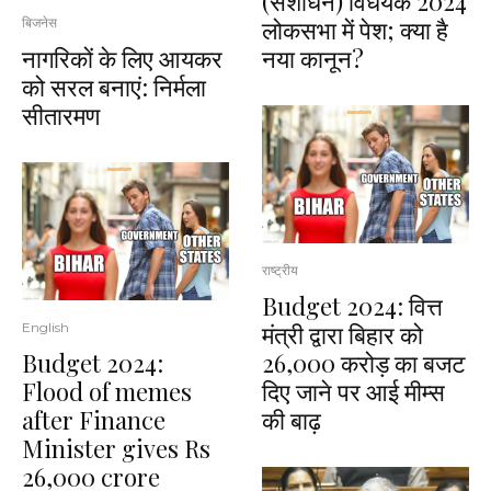
(संशोधन) विधेयक 2024
लोकसभा में पेश; क्या है
बिजनेस
नागरिकों के लिए आयकर
नया कानून?
को सरल बनाएं: निर्मला
सीतारमण
राष्ट्रीय
Budget 2024: वित्त
मंत्री द्वारा बिहार को
English
Budget 2024:
26,000 करोड़ का बजट
Flood of memes
दिए जाने पर आई मीम्स
after Finance
की बाढ़
Minister gives Rs
26,000 crore