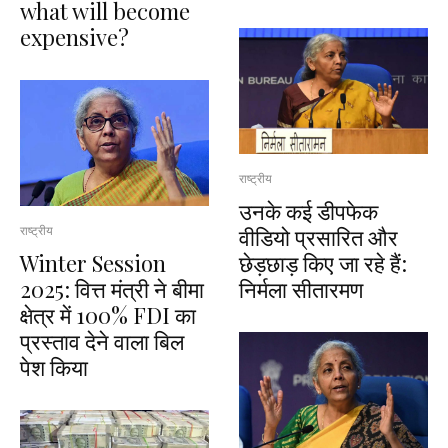
what will become
expensive?
राष्ट्रीय
उनके कई डीपफेक
वीडियो प्रसारित और
राष्ट्रीय
Winter Session
छेड़छाड़ किए जा रहे हैं:
2025: वित्त मंत्री ने बीमा
निर्मला सीतारमण
क्षेत्र में 100% FDI का
प्रस्ताव देने वाला बिल
पेश किया