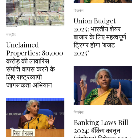
बिजनेस
Union Budget
2025: भारतीय शेयर
बाजार के लिए महत्वपूर्ण
राष्ट्रीय
Unclaimed
ट्रिगर होगा ‘बजट
Properties: ₹80,000
2025’
करोड़ की लावारिस
संपत्ति वापस करने के
लिए राष्ट्रव्यापी
जागरूकता अभियान
बिजनेस
Banking Laws Bill
2024: बैंकिंग कानून