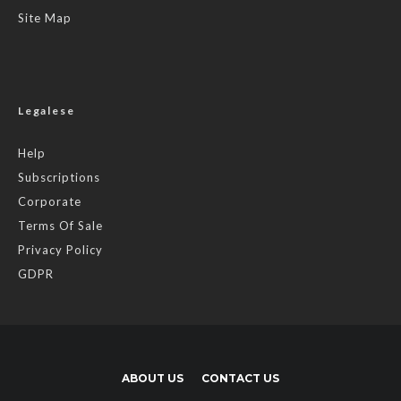
Site Map
Legalese
Help
Subscriptions
Corporate
Terms Of Sale
Privacy Policy
GDPR
ABOUT US
CONTACT US