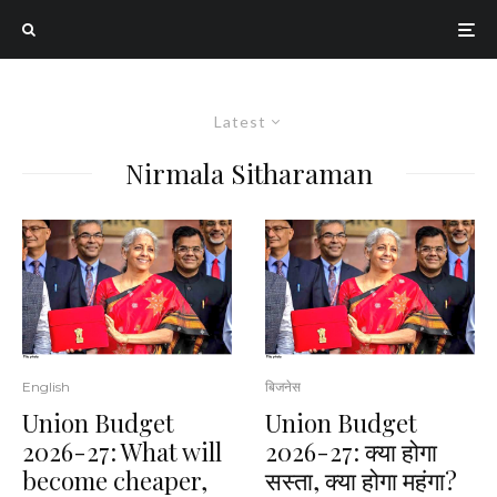
Latest
Nirmala Sitharaman
English
बिजनेस
Union Budget
Union Budget
2026-27: What will
2026-27: क्या होगा
become cheaper,
सस्ता, क्या होगा महंगा?