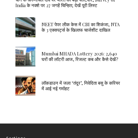
India के नक्शे पर 27 जगहें चिन्हित; देखें पूरी लिस्ट
NEET पेपर लीक केस में CBI का शिकंजा, NTA
के 3 एक्सपर्ट्स के खिलाफ चार्जशीट दाखिल
Mumbai MHADA Lottery 2026: 2,640
घरों की लॉटरी आज, रिजल्ट कब और कैसे देखें?
लॉकडाउन में जला ‘तंदूर’, निवेदिता बसु के करियर
में आई नई गर्माहट
Sections