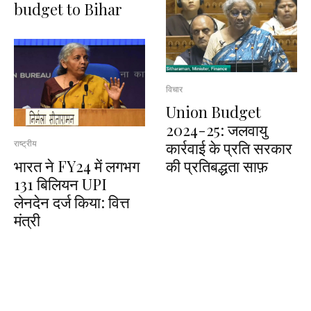
budget to Bihar
विचार
Union Budget
2024-25: जलवायु
कार्रवाई के प्रति सरकार
राष्ट्रीय
भारत ने FY24 में लगभग
की प्रतिबद्धता साफ़
131 बिलियन UPI
लेनदेन दर्ज किया: वित्त
मंत्री