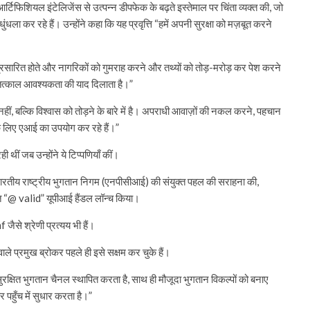
टिफिशियल इंटेलिजेंस से उत्पन्न डीपफेक के बढ़ते इस्तेमाल पर चिंता व्यक्त की, जो
ला कर रहे हैं। उन्होंने कहा कि यह प्रवृत्ति “हमें अपनी सुरक्षा को मज़बूत करने
्रसारित होते और नागरिकों को गुमराह करने और तथ्यों को तोड़-मरोड़ कर पेश करने
की तत्काल आवश्यकता की याद दिलाता है।”
ं नहीं, बल्कि विश्वास को तोड़ने के बारे में है। अपराधी आवाज़ों की नकल करने, पहचान
े लिए एआई का उपयोग कर रहे हैं।”
ी थीं जब उन्होंने ये टिप्पणियाँ कीं।
र भारतीय राष्ट्रीय भुगतान निगम (एनपीसीआई) की संयुक्त पहल की सराहना की,
ित “@ valid” यूपीआई हैंडल लॉन्च किया।
f जैसे श्रेणी प्रत्यय भी हैं।
ाले प्रमुख ब्रोकर पहले ही इसे सक्षम कर चुके हैं।
, सुरक्षित भुगतान चैनल स्थापित करता है, साथ ही मौजूदा भुगतान विकल्पों को बनाए
 पहुँच में सुधार करता है।”