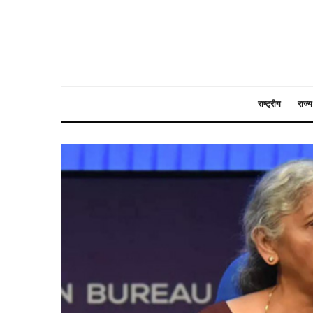
राष्ट्रीय
राज्य