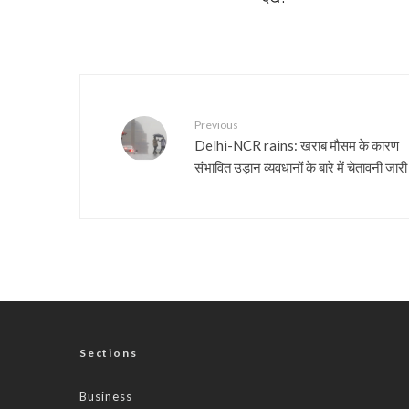
Previous
Delhi-NCR rains: खराब मौसम के कारण
संभावित उड़ान व्यवधानों के बारे में चेतावनी जारी
Sections
Business