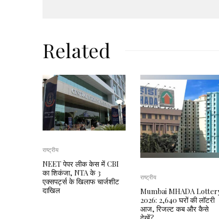
Related
राष्ट्रीय
NEET पेपर लीक केस में CBI
का शिकंजा, NTA के 3
राष्ट्रीय
एक्सपर्ट्स के खिलाफ चार्जशीट
दाखिल
Mumbai MHADA Lotter
2026: 2,640 घरों की लॉटरी
आज, रिजल्ट कब और कैसे
देखें?