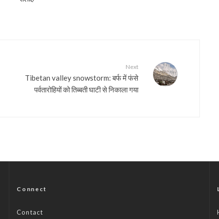
Next
Tibetan valley snowstorm: बर्फ में फंसे
पर्वतारोहियों को तिब्बती घाटी से निकाला गया
Connect
Contact