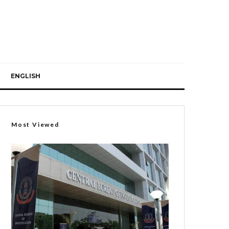
ENGLISH
Most Viewed