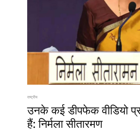
राष्ट्रीय
उनके कई डीपफेक वीडियो प्र
हैं: निर्मला सीतारमण