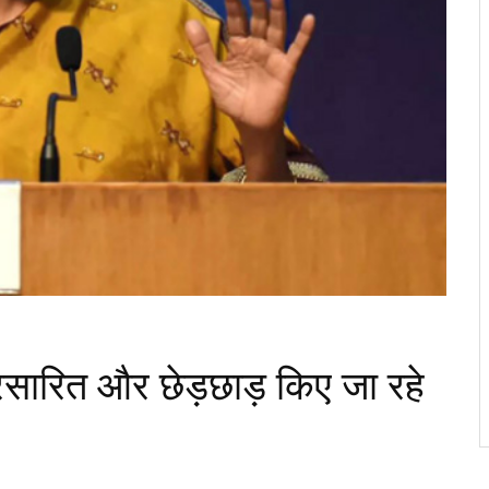
सारित और छेड़छाड़ किए जा रहे