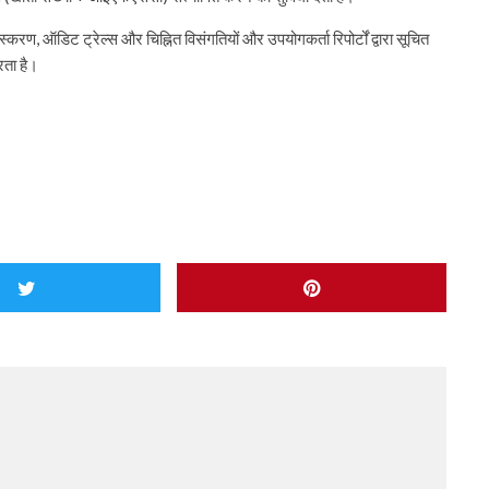
्करण, ऑडिट ट्रेल्स और चिह्नित विसंगतियों और उपयोगकर्ता रिपोर्टों द्वारा सूचित
रता है।