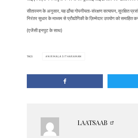
सीतारमण के अनुसार, यह ढाँचा गोपनीयता-संरक्षण सत्यापन, सुरक्षित प्रसंस
निरंतर सुधार के माध्यम से प्रौद्योगिकी के ज़िम्मेदार उपयोग को समाहित क
(एजेंसी इनपुट के साथ)
TAGS
NIRMALA SITHARAMAN
LAATSAAB