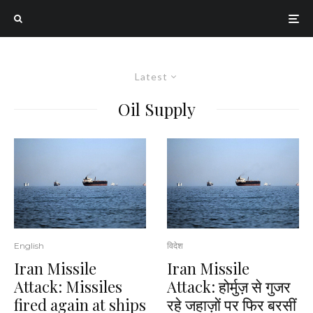
Latest
Oil Supply
English
विदेश
Iran Missile
Iran Missile
Attack: Missiles
Attack: होर्मुज़ से गुजर
fired again at ships
रहे जहाज़ों पर फिर बरसीं