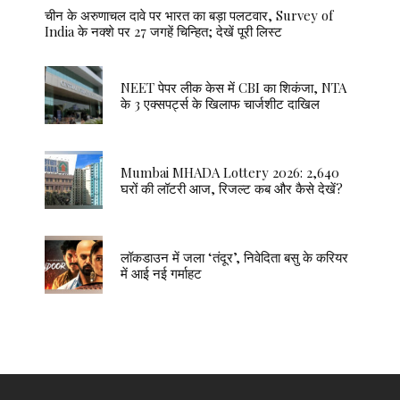
चीन के अरुणाचल दावे पर भारत का बड़ा पलटवार, Survey of
India के नक्शे पर 27 जगहें चिन्हित; देखें पूरी लिस्ट
NEET पेपर लीक केस में CBI का शिकंजा, NTA
के 3 एक्सपर्ट्स के खिलाफ चार्जशीट दाखिल
Mumbai MHADA Lottery 2026: 2,640
घरों की लॉटरी आज, रिजल्ट कब और कैसे देखें?
लॉकडाउन में जला ‘तंदूर’, निवेदिता बसु के करियर
में आई नई गर्माहट