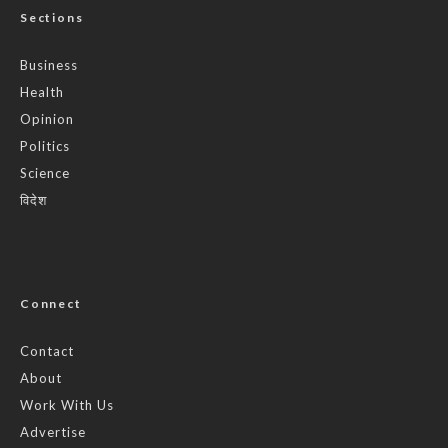
Sections
Business
Health
Opinion
Politics
Science
विदेश
Connect
Contact
About
Work With Us
Advertise