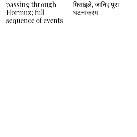
passing through
मिसाइलें, जानिए पूरा
Hormuz; full
घटनाक्रम
sequence of events