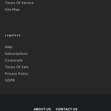
Terms Of Service
Site Map
Legalese
Help
Subscriptions
Corporate
Terms Of Sale
Privacy Policy
GDPR
ABOUT US
CONTACT US