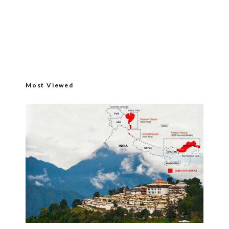
Most Viewed