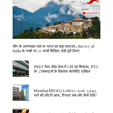
चीन के अरुणाचल दावे पर भारत का बड़ा पलटवार, Survey of
India के नक्शे पर 27 जगहें चिन्हित; देखें पूरी लिस्ट
NEET पेपर लीक केस में CBI का शिकंजा, NTA
के 3 एक्सपर्ट्स के खिलाफ चार्जशीट दाखिल
Mumbai MHADA Lottery 2026: 2,640
घरों की लॉटरी आज, रिजल्ट कब और कैसे देखें?