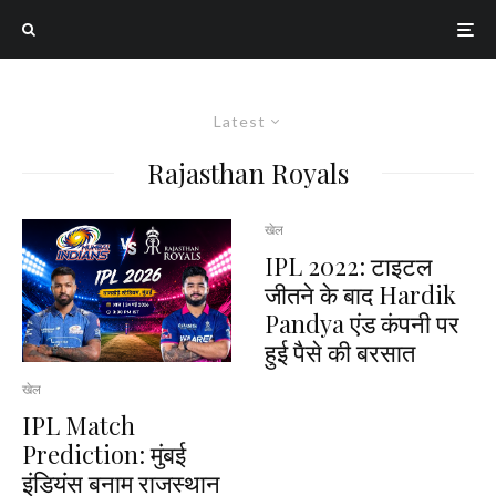
Latest
Rajasthan Royals
खेल
IPL 2022: टाइटल
जीतने के बाद Hardik
Pandya एंड कंपनी पर
हुई पैसे की बरसात
खेल
IPL Match
Prediction: मुंबई
इंडियंस बनाम राजस्थान