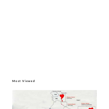
Most Viewed