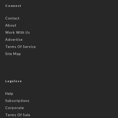
Connect
Contact
About
Work With Us
Advertise
Terms Of Service
Site Map
Legalese
Help
Subscriptions
Corporate
Terms Of Sale