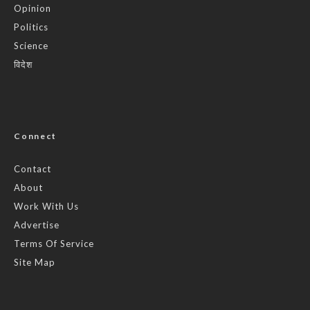
Opinion
Politics
Science
विदेश
Connect
Contact
About
Work With Us
Advertise
Terms Of Service
Site Map