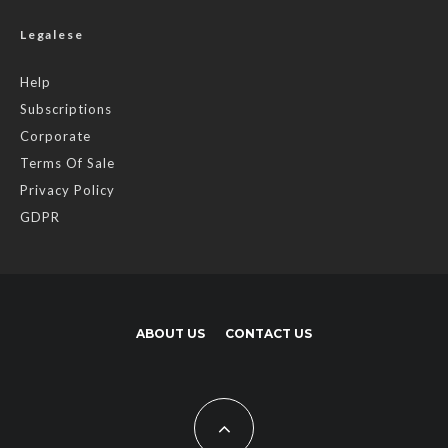
Legalese
Help
Subscriptions
Corporate
Terms Of Sale
Privacy Policy
GDPR
ABOUT US
CONTACT US