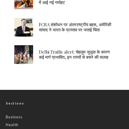
में आई नई गर्माहट
FCRA संशोधन पर अंतरराष्ट्रीय बहस, अमेरिकी
सांसद ने भारत के प्रस्ताव पर जताई चिंता
Delhi Traffic alert: चेहलुम जुलूस के कारण
कई मार्ग प्रभावित, इन रास्तों से बचने की सलाह
Sections
Business
Health