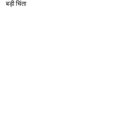
बड़ी चिंता