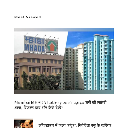
Most Viewed
Mumbai MHADA Lottery 2026: 2,640 घरों की लॉटरी
आज, रिजल्ट कब और कैसे देखें?
लॉकडाउन में जला ‘तंदूर’, निवेदिता बसु के करियर