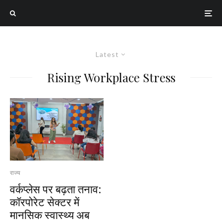
Latest
Rising Workplace Stress
राज्य
वर्कप्लेस पर बढ़ता तनाव:
कॉरपोरेट सेक्टर में
मानसिक स्वास्थ्य अब