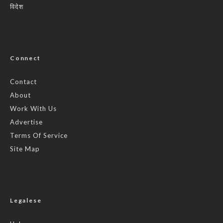
विदेश
Connect
Contact
About
Work With Us
Advertise
Terms Of Service
Site Map
Legalese