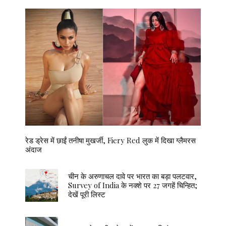
रेड ड्रेस में छाईं तनीषा मुखर्जी, Fiery Red लुक में दिखा ग्लैमरस
अंदाज
चीन के अरुणाचल दावे पर भारत का बड़ा पलटवार,
Survey of India के नक्शे पर 27 जगहें चिन्हित;
देखें पूरी लिस्ट