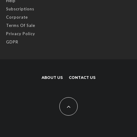
Help
Subscriptions
Corporate
Terms Of Sale
Privacy Policy
GDPR
ABOUT US
CONTACT US