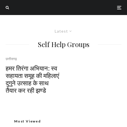
Latest
Self Help Groups
छत्तीसगढ़
हमर तिरंगा अभियान: स्व
सहायता समूह की महिलाएं
दुगुने उत्साह के साथ
तैयार कर रही झण्डे
Most Viewed