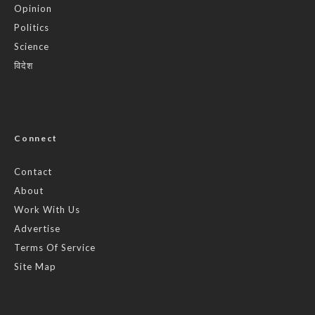
Opinion
Politics
Science
विदेश
Connect
Contact
About
Work With Us
Advertise
Terms Of Service
Site Map