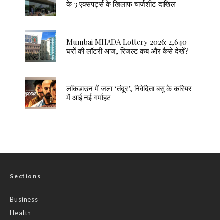
के 3 एक्सपर्ट्स के खिलाफ चार्जशीट दाखिल
Mumbai MHADA Lottery 2026: 2,640
घरों की लॉटरी आज, रिजल्ट कब और कैसे देखें?
लॉकडाउन में जला ‘तंदूर’, निवेदिता बसु के करियर
में आई नई गर्माहट
Sections
Business
Health