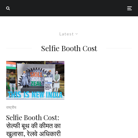
Latest
Selfie Booth Cost
राष्ट्रीय
Selfie Booth Cost:
सेल्फी बूथ की कीमत का
खुलासा, रेलवे अधिकारी