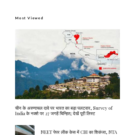
Most Viewed
चीन के अरुणाचल दावे पर भारत का बड़ा पलटवार, Survey of
India के नक्शे पर 27 जगहें चिन्हित; देखें पूरी लिस्ट
NEET पेपर लीक केस में CBI का शिकंजा, NTA