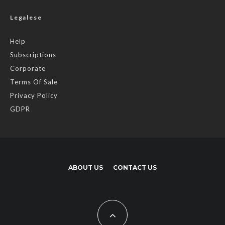
Legalese
Help
Subscriptions
Corporate
Terms Of Sale
Privacy Policy
GDPR
ABOUT US
CONTACT US