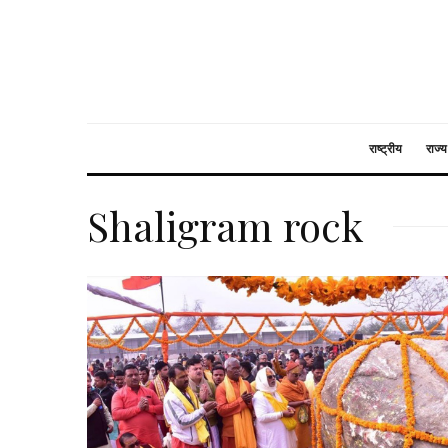
राष्ट्रीय
राज्य
Shaligram rock