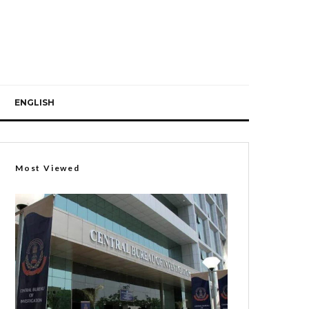
ENGLISH
Most Viewed