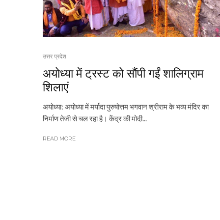
उत्तर प्रदेश
अयोध्या में ट्रस्ट को सौंपी गईं शालिग्राम
शिलाएं
अयोध्या: अयोध्या में मर्यादा पुरुषोत्तम भगवान श्रीराम के भव्य मंदिर का
निर्माण तेजी से चल रहा है। केंद्र की मोदी...
READ MORE