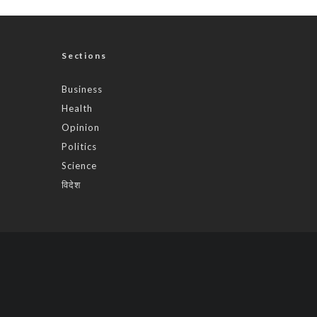
Sections
Business
Health
Opinion
Politics
Science
विदेश