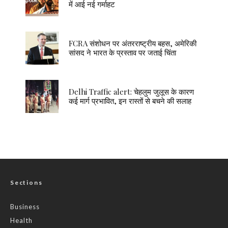
में आई नई गर्माहट
FCRA संशोधन पर अंतरराष्ट्रीय बहस, अमेरिकी
सांसद ने भारत के प्रस्ताव पर जताई चिंता
Delhi Traffic alert: चेहलुम जुलूस के कारण
कई मार्ग प्रभावित, इन रास्तों से बचने की सलाह
Sections
Business
Health