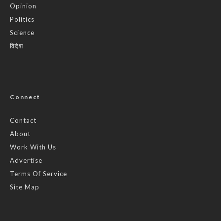
Opinion
Politics
Science
विदेश
Connect
Contact
About
Work With Us
Advertise
Terms Of Service
Site Map