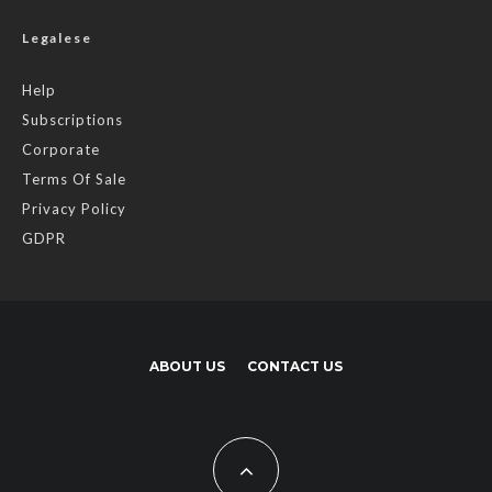
Legalese
Help
Subscriptions
Corporate
Terms Of Sale
Privacy Policy
GDPR
ABOUT US
CONTACT US