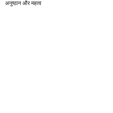
अनुष्ठान और महत्व