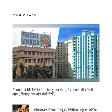
Most Viewed
Mumbai MHADA Lottery 2026: 2,640 घरों की लॉटरी
आज, रिजल्ट कब और कैसे देखें?
लॉकडाउन में जला ‘तंदूर’, निवेदिता बसु के करियर