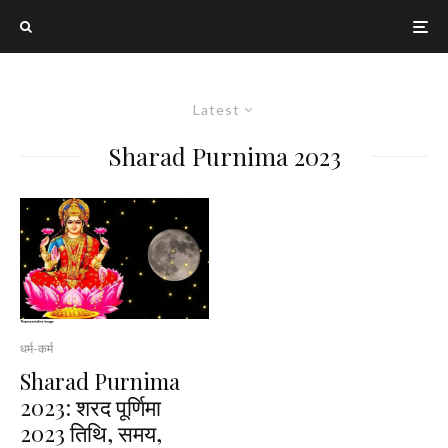
Latest
Sharad Purnima 2023
धर्म-कर्म
Sharad Purnima
2023: शरद पूर्णिमा
2023 तिथि, समय,