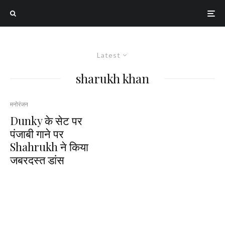
Latest
sharukh khan
मनोरंजन
Dunky के सेट पर
पंजाबी गाने पर
Shahrukh ने किया
जबरदस्त डांस