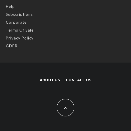
Help
Subscriptions
Corporate
Terms Of Sale
Privacy Policy
GDPR
ABOUT US
CONTACT US