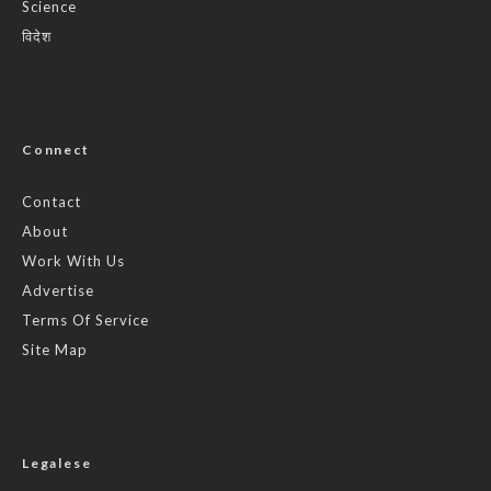
Science
विदेश
Connect
Contact
About
Work With Us
Advertise
Terms Of Service
Site Map
Legalese