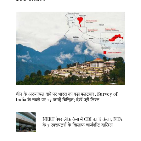
चीन के अरुणाचल दावे पर भारत का बड़ा पलटवार, Survey of
India के नक्शे पर 27 जगहें चिन्हित; देखें पूरी लिस्ट
NEET पेपर लीक केस में CBI का शिकंजा, NTA
के 3 एक्सपर्ट्स के खिलाफ चार्जशीट दाखिल