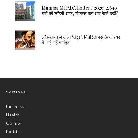
Mumbai MHADA Lottery 2026: 2,640
घरों की लॉटरी आज, रिजल्ट कब और कैसे देखें?
लॉकडाउन में जला ‘तंदूर’, निवेदिता बसु के करियर
में आई नई गर्माहट
Sections
Business
Health
Opinion
Politics