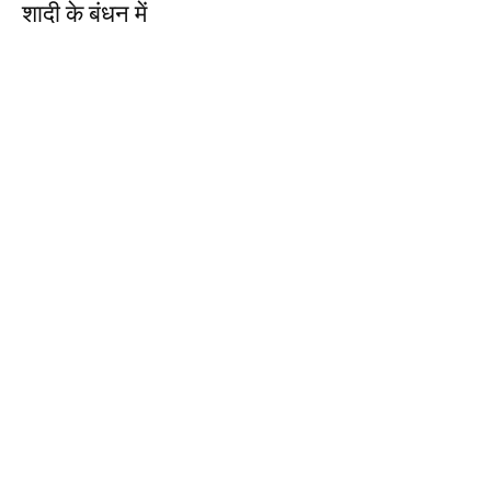
शादी के बंधन में