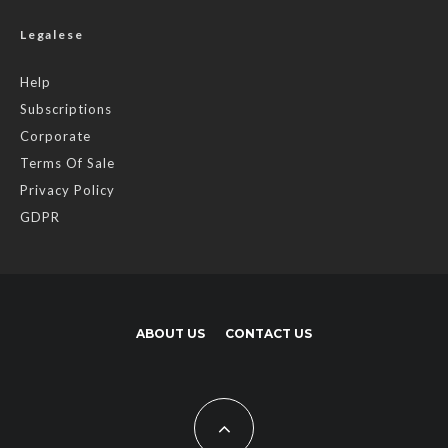
Legalese
Help
Subscriptions
Corporate
Terms Of Sale
Privacy Policy
GDPR
ABOUT US
CONTACT US