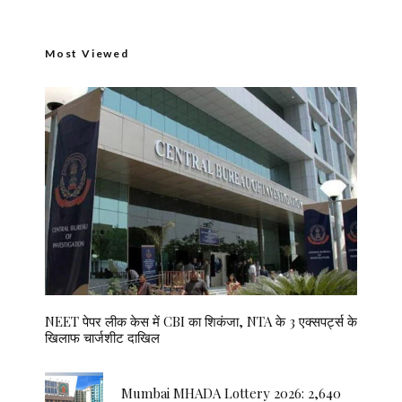
Most Viewed
NEET पेपर लीक केस में CBI का शिकंजा, NTA के 3 एक्सपर्ट्स के
खिलाफ चार्जशीट दाखिल
Mumbai MHADA Lottery 2026: 2,640