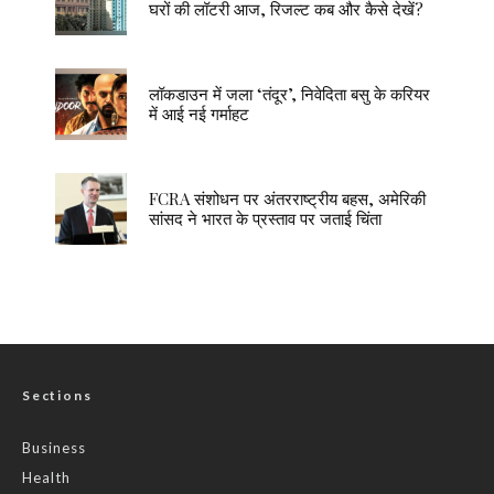
घरों की लॉटरी आज, रिजल्ट कब और कैसे देखें?
लॉकडाउन में जला ‘तंदूर’, निवेदिता बसु के करियर
में आई नई गर्माहट
FCRA संशोधन पर अंतरराष्ट्रीय बहस, अमेरिकी
सांसद ने भारत के प्रस्ताव पर जताई चिंता
Sections
Business
Health