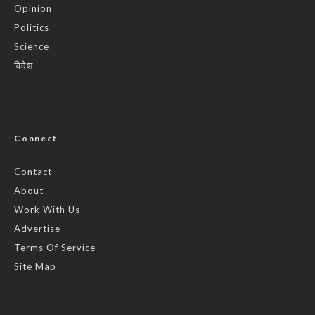
Opinion
Politics
Science
विदेश
Connect
Contact
About
Work With Us
Advertise
Terms Of Service
Site Map