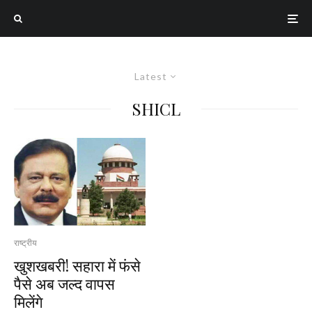
Latest
SHICL
राष्ट्रीय
खुशखबरी! सहारा में फंसे
पैसे अब जल्द वापस
मिलेंगे