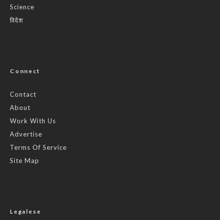
Science
विदेश
Connect
Contact
About
Work With Us
Advertise
Terms Of Service
Site Map
Legalese