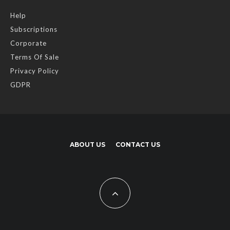
Help
Subscriptions
Corporate
Terms Of Sale
Privacy Policy
GDPR
ABOUT US
CONTACT US