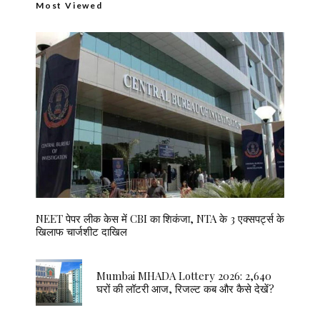
Most Viewed
NEET पेपर लीक केस में CBI का शिकंजा, NTA के 3 एक्सपर्ट्स के
खिलाफ चार्जशीट दाखिल
Mumbai MHADA Lottery 2026: 2,640
घरों की लॉटरी आज, रिजल्ट कब और कैसे देखें?