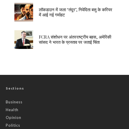
लॉकडाउन में जला ‘तंदूर’, निवेदिता बसु के करियर
में आई नई गर्माहट
FCRA संशोधन पर अंतरराष्ट्रीय बहस, अमेरिकी
सांसद ने भारत के प्रस्ताव पर जताई चिंता
Sections
Business
Health
Opinion
Politics