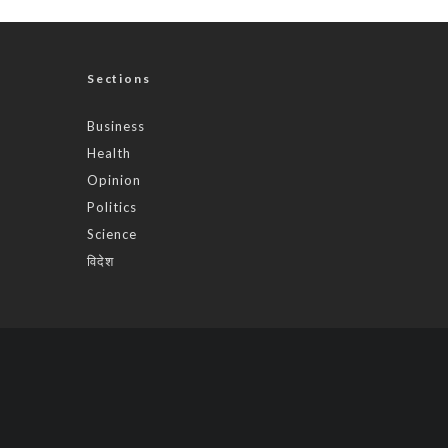
Sections
Business
Health
Opinion
Politics
Science
विदेश