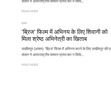
संतान ने अंतरराष्ट्रीय सम्मान प्राप्त कर न सिर्फ...
READ MORE
राज्य
‘ब्रिज’ फिल्म में अभिनय के लिए शिवानी को
मिला श्रेष्ठ अभिनेत्री का खिताब
लखीमपुर (असम): 'ब्रिज' फिल्म में अभिनय करने के लिए लखीमपुर की 
संतान ने अंतरराष्ट्रीय सम्मान प्राप्त कर न सिर्फ...
READ MORE