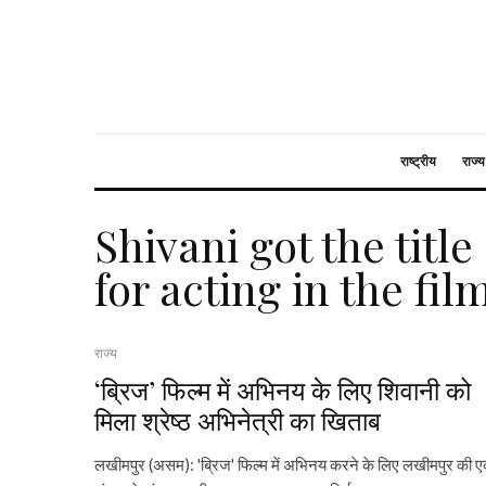
राष्ट्रीय
राज्य
Shivani got the title
for acting in the fil
राज्य
‘ब्रिज’ फिल्म में अभिनय के लिए शिवानी को
मिला श्रेष्ठ अभिनेत्री का खिताब
लखीमपुर (असम): 'ब्रिज' फिल्म में अभिनय करने के लिए लखीमपुर की 