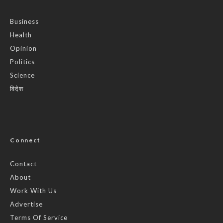
Business
Health
Opinion
Politics
Science
विदेश
Connect
Contact
About
Work With Us
Advertise
Terms Of Service