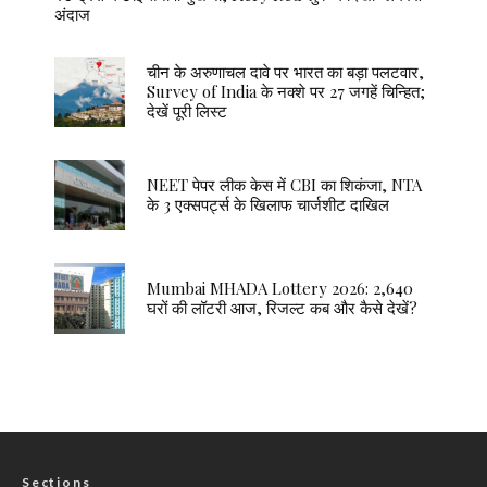
अंदाज
चीन के अरुणाचल दावे पर भारत का बड़ा पलटवार,
Survey of India के नक्शे पर 27 जगहें चिन्हित;
देखें पूरी लिस्ट
NEET पेपर लीक केस में CBI का शिकंजा, NTA
के 3 एक्सपर्ट्स के खिलाफ चार्जशीट दाखिल
Mumbai MHADA Lottery 2026: 2,640
घरों की लॉटरी आज, रिजल्ट कब और कैसे देखें?
Sections