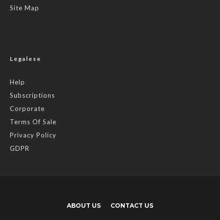
Site Map
Legalese
Help
Subscriptions
Corporate
Terms Of Sale
Privacy Policy
GDPR
ABOUT US
CONTACT US