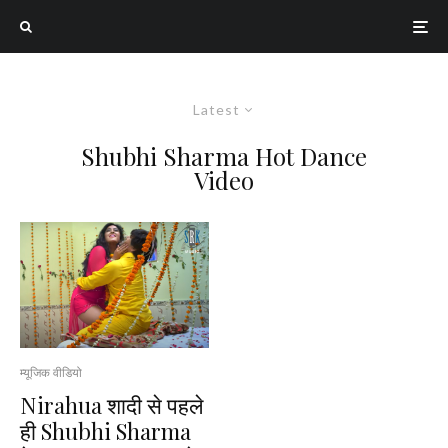
Latest
Shubhi Sharma Hot Dance
Video
म्यूजिक वीडियो
Nirahua शादी से पहले
ही Shubhi Sharma