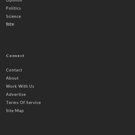
Politics
Science
विदेश
Connect
Contact
About
Work With Us
Advertise
Terms Of Service
Site Map