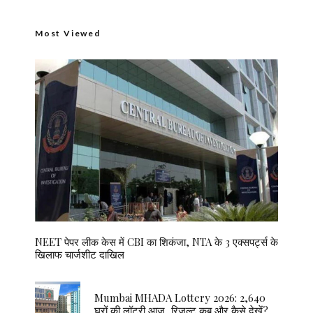
Most Viewed
NEET पेपर लीक केस में CBI का शिकंजा, NTA के 3 एक्सपर्ट्स के
खिलाफ चार्जशीट दाखिल
Mumbai MHADA Lottery 2026: 2,640
घरों की लॉटरी आज, रिजल्ट कब और कैसे देखें?