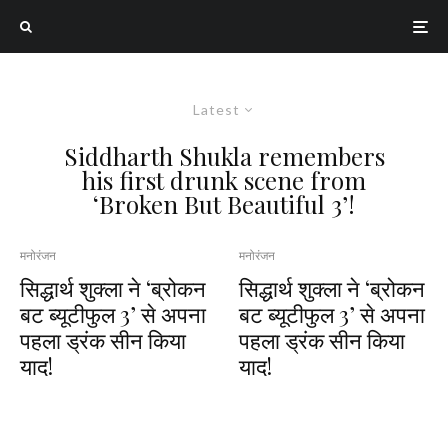
Latest
Siddharth Shukla remembers
his first drunk scene from
‘Broken But Beautiful 3’!
मनोरंजन
मनोरंजन
सिद्धार्थ शुक्ला ने ‘ब्रोकन
सिद्धार्थ शुक्ला ने ‘ब्रोकन
बट ब्यूटीफुल 3’ से अपना
बट ब्यूटीफुल 3’ से अपना
पहला ड्रंक सीन किया
पहला ड्रंक सीन किया
याद!
याद!