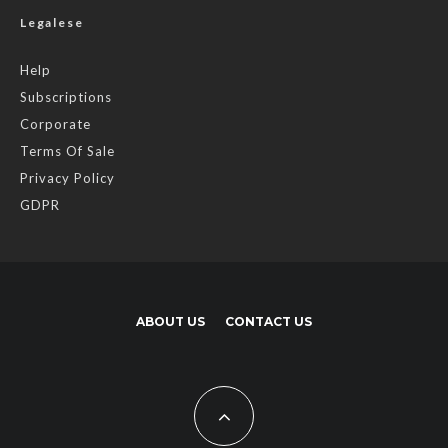
Legalese
Help
Subscriptions
Corporate
Terms Of Sale
Privacy Policy
GDPR
ABOUT US
CONTACT US