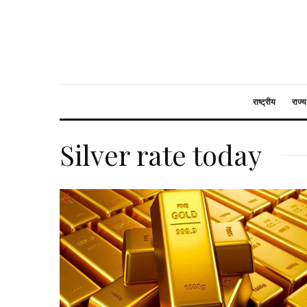
राष्ट्रीय
राज्य
Silver rate today