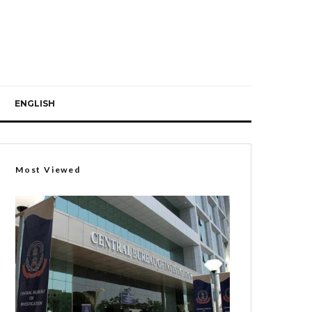
ENGLISH
Most Viewed