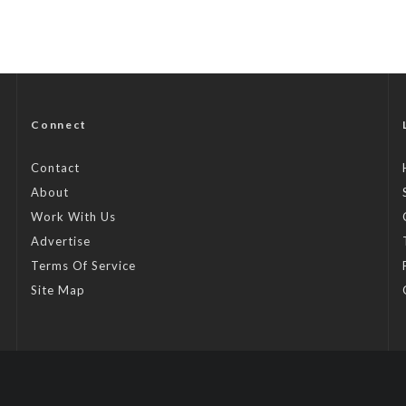
Connect
Contact
About
Work With Us
Advertise
Terms Of Service
Site Map