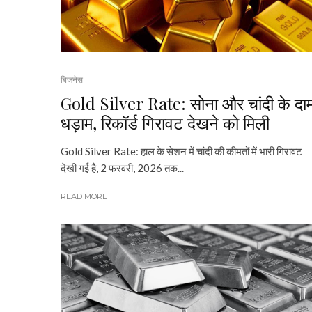
बिजनेस
Gold Silver Rate: सोना और चांदी के दा
धड़ाम, रिकॉर्ड गिरावट देखने को मिली
Gold Silver Rate: हाल के सेशन में चांदी की कीमतों में भारी गिरावट
देखी गई है, 2 फरवरी, 2026 तक...
READ MORE