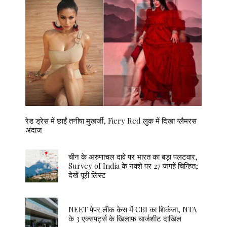
रेड ड्रेस में छाईं तनीषा मुखर्जी, Fiery Red लुक में दिखा ग्लैमरस
अंदाज
चीन के अरुणाचल दावे पर भारत का बड़ा पलटवार,
Survey of India के नक्शे पर 27 जगहें चिन्हित;
देखें पूरी लिस्ट
NEET पेपर लीक केस में CBI का शिकंजा, NTA
के 3 एक्सपर्ट्स के खिलाफ चार्जशीट दाखिल