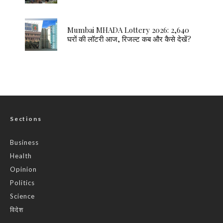
Mumbai MHADA Lottery 2026: 2,640
घरों की लॉटरी आज, रिजल्ट कब और कैसे देखें?
Sections
Business
Health
Opinion
Politics
Science
विदेश