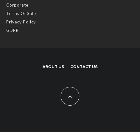
Corporate
Terms Of Sale
Privacy Policy
GDPR
ABOUT US
CONTACT US