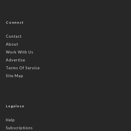
Connect
Contact
About
Work With Us
Advertise
Terms Of Service
Site Map
Legalese
Help
Subscriptions