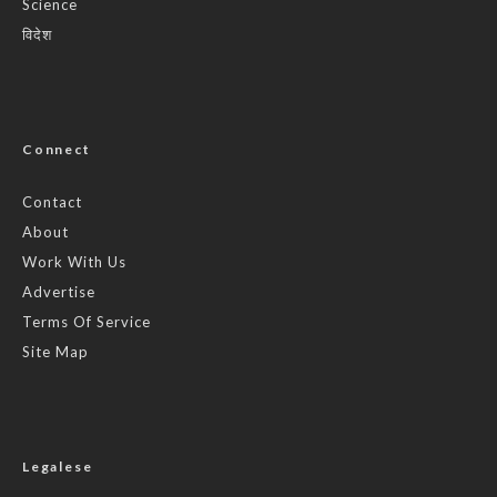
Science
विदेश
Connect
Contact
About
Work With Us
Advertise
Terms Of Service
Site Map
Legalese