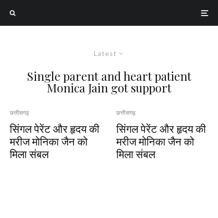
Latest
Single parent and heart patient
Monica Jain got support
छत्तीसगढ़
छत्तीसगढ़
सिंगल पेरेंट और हृदय की
सिंगल पेरेंट और हृदय की
मरीज मोनिका जैन को
मरीज मोनिका जैन को
मिला संबल
मिला संबल