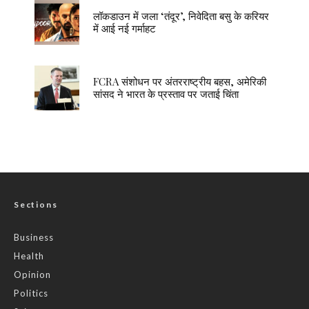
लॉकडाउन में जला ‘तंदूर’, निवेदिता बसु के करियर
में आई नई गर्माहट
FCRA संशोधन पर अंतरराष्ट्रीय बहस, अमेरिकी
सांसद ने भारत के प्रस्ताव पर जताई चिंता
Sections
Business
Health
Opinion
Politics