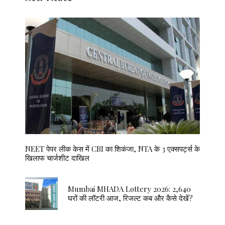
NEET पेपर लीक केस में CBI का शिकंजा, NTA के 3 एक्सपर्ट्स के
खिलाफ चार्जशीट दाखिल
Mumbai MHADA Lottery 2026: 2,640
घरों की लॉटरी आज, रिजल्ट कब और कैसे देखें?