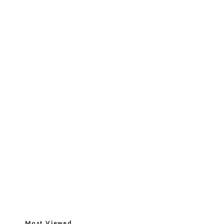
Most Viewed