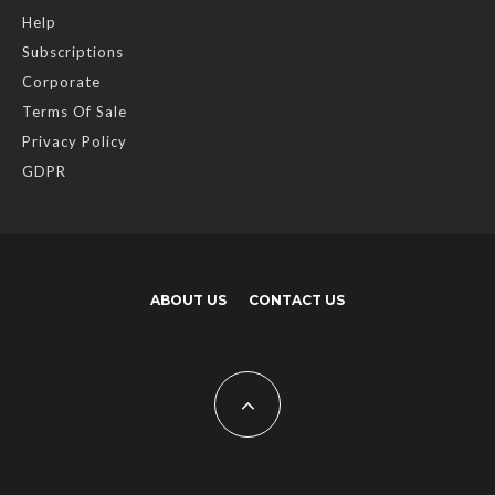
Help
Subscriptions
Corporate
Terms Of Sale
Privacy Policy
GDPR
ABOUT US
CONTACT US