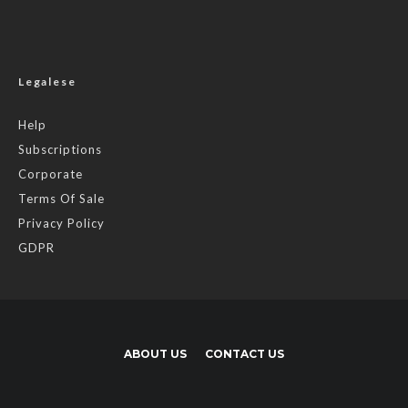
Legalese
Help
Subscriptions
Corporate
Terms Of Sale
Privacy Policy
GDPR
ABOUT US
CONTACT US