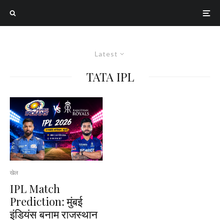
Latest
TATA IPL
खेल
IPL Match
Prediction: मुंबई
इंडियंस बनाम राजस्थान