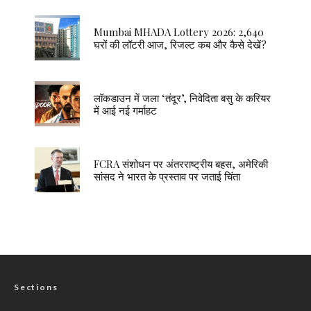
Mumbai MHADA Lottery 2026: 2,640
घरों की लॉटरी आज, रिजल्ट कब और कैसे देखें?
लॉकडाउन में जला ‘तंदूर’, निवेदिता बसु के करियर
में आई नई गर्माहट
FCRA संशोधन पर अंतरराष्ट्रीय बहस, अमेरिकी
सांसद ने भारत के प्रस्ताव पर जताई चिंता
Sections