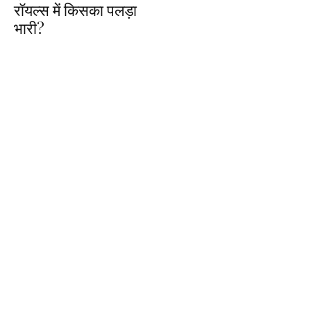
रॉयल्स में किसका पलड़ा
भारी?