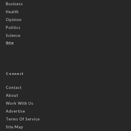
Business
Health
Opinion
Politics
Science
विदेश
Connect
Contact
About
Work With Us
Advertise
Terms Of Service
Site Map