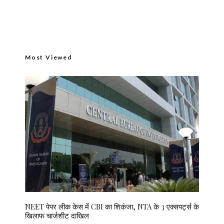
Most Viewed
NEET पेपर लीक केस में CBI का शिकंजा, NTA के 3 एक्सपर्ट्स के
खिलाफ चार्जशीट दाखिल