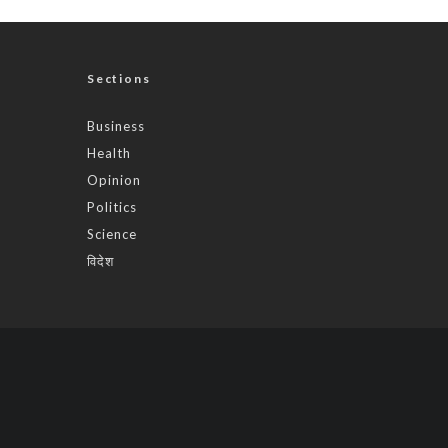
Sections
Business
Health
Opinion
Politics
Science
विदेश