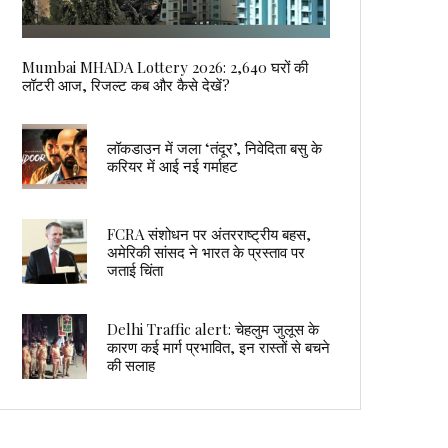
Mumbai MHADA Lottery 2026: 2,640 घरों की
लॉटरी आज, रिजल्ट कब और कैसे देखें?
लॉकडाउन में जला ‘तंदूर’, निवेदिता बसु के
करियर में आई नई गर्माहट
FCRA संशोधन पर अंतरराष्ट्रीय बहस,
अमेरिकी सांसद ने भारत के प्रस्ताव पर
जताई चिंता
Delhi Traffic alert: चेहलुम जुलूस के
कारण कई मार्ग प्रभावित, इन रास्तों से बचने
की सलाह