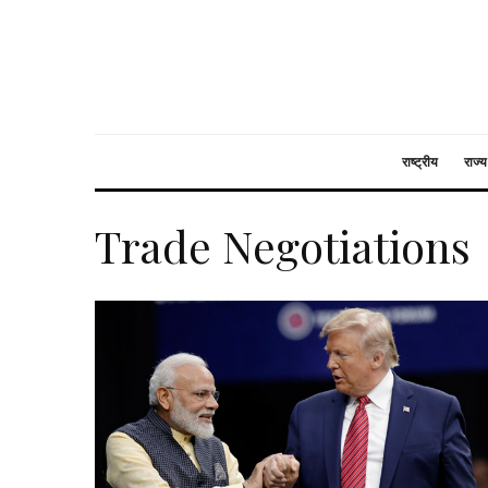
राष्ट्रीय
राज्य
Trade Negotiations