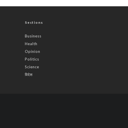
Sections
Business
Health
Opinion
Politics
Science
विदेश