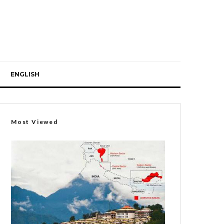
ENGLISH
Most Viewed