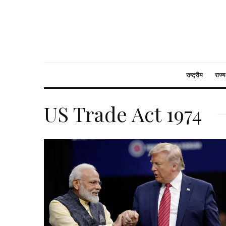
राष्ट्रीय
राज्य
US Trade Act 1974