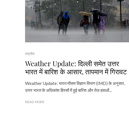
राष्ट्रीय
Weather Update: दिल्ली समेत उत्तर
भारत में बारिश के आसार, तापमान में गिरावट
Weather Update: भारत मौसम विज्ञान विभाग (IMD) के अनुसार,
उत्तर भारत के अधिकांश हिस्सों में हुई बारिश और तेज़ हवाओं...
READ MORE