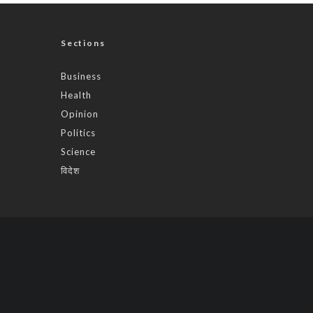
Sections
Business
Health
Opinion
Politics
Science
विदेश