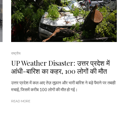
राष्ट्रीय
UP Weather Disaster: उत्तर प्रदेश में
आंधी-बारिश का कहर, 100 लोगों की मौत
उत्तर प्रदेश में कल आए तेज़ तूफ़ान और भारी बारिश ने बड़े पैमाने पर तबाही
मचाई, जिसमें करीब 100 लोगों की मौत हो गई।
READ MORE