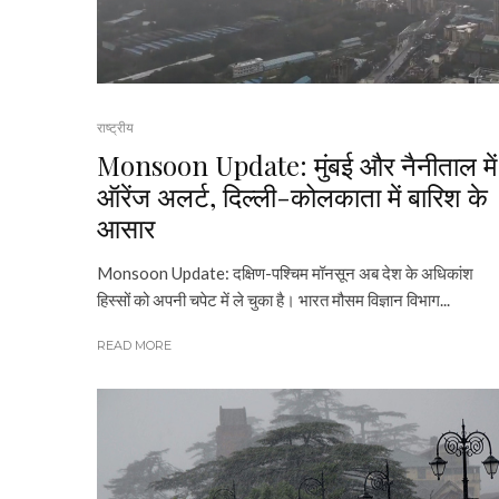
राष्ट्रीय
Monsoon Update: मुंबई और नैनीताल में
ऑरेंज अलर्ट, दिल्ली-कोलकाता में बारिश के
आसार
Monsoon Update: दक्षिण-पश्चिम मॉनसून अब देश के अधिकांश
हिस्सों को अपनी चपेट में ले चुका है। भारत मौसम विज्ञान विभाग...
READ MORE