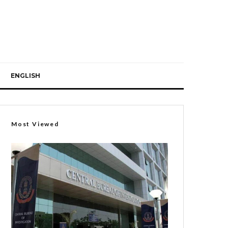
ENGLISH
Most Viewed