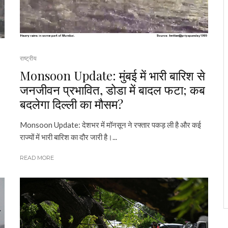
राष्ट्रीय
Monsoon Update: मुंबई में भारी बारिश से
जनजीवन प्रभावित, डोडा में बादल फटा; कब
बदलेगा दिल्ली का मौसम?
Monsoon Update: देशभर में मॉनसून ने रफ्तार पकड़ ली है और कई
राज्यों में भारी बारिश का दौर जारी है।...
READ MORE