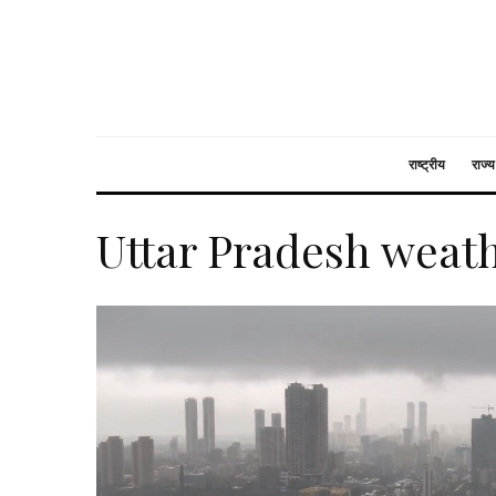
राष्ट्रीय
राज्य
Uttar Pradesh weat