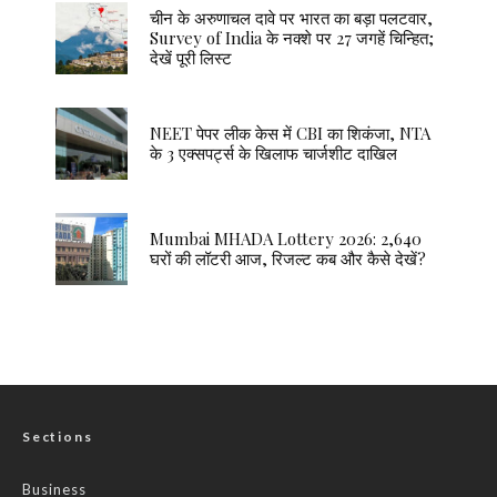
चीन के अरुणाचल दावे पर भारत का बड़ा पलटवार,
Survey of India के नक्शे पर 27 जगहें चिन्हित;
देखें पूरी लिस्ट
NEET पेपर लीक केस में CBI का शिकंजा, NTA
के 3 एक्सपर्ट्स के खिलाफ चार्जशीट दाखिल
Mumbai MHADA Lottery 2026: 2,640
घरों की लॉटरी आज, रिजल्ट कब और कैसे देखें?
Sections
Business