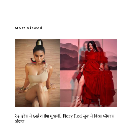
Most Viewed
रेड ड्रेस में छाईं तनीषा मुखर्जी, Fiery Red लुक में दिखा ग्लैमरस
अंदाज