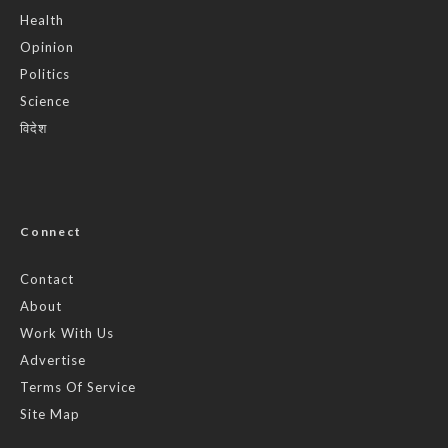
Health
Opinion
Politics
Science
विदेश
Connect
Contact
About
Work With Us
Advertise
Terms Of Service
Site Map