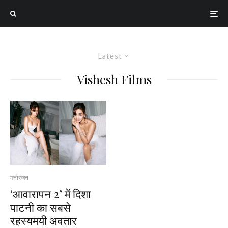
Latest
Vishesh Films
मनोरंजन
‘आवारापन 2’ में दिशा
पाटनी का सबसे
रहस्यमयी अवतार