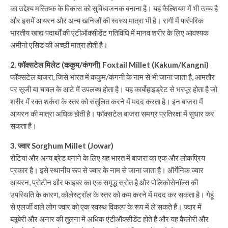
का उद्देश्य मस्तिष्क के विकास को सुविधाजनक बनाना है। यह कैल्शियम में भी उच्च है
और इसमें आयरन और अन्य खनिजों की स्वस्थ मात्रा भी है। रागी में पारंपरिक
भारतीय खाद्य पदार्थों की एंटीऑक्सीडेंट गतिविधि में मानव शरीर के लिए आवश्यक
अमीनो एसिड की अच्छी मात्रा होती है।
2. फॉक्सटेल मिलेट (ककुम/कंगनी) Foxtail Millet (Kakum/Kangni)
फॉक्सटेल बाजरा, जिसे भारत में ककुम/कंगनी के नाम से भी जाना जाता है, आमतौर
पर सूजी या चावल के आटे में उपलब्ध होता है। यह कार्बोहाइड्रेट से भरपूर होता है जो
शरीर में रक्त शर्करा के स्तर को संतुलित करने में मदद करता है। इन बाजरा में
आयरन की मात्रा अधिक होती है। फॉक्सटेल बाजरा समग्र प्रतिरक्षा में सुधार कर
सकता है।
3. ज्वार Sorghum Millet (Jowar)
रोटियां और अन्य ब्रेड बनाने के लिए यह भारत में बाजरा का एक और लोकप्रिय
प्रकार है। इसे स्थानीय रूप से ज्वार के नाम से जाना जाता है। ऑर्गेनिक ज्वार
आयरन, प्रोटीन और फाइबर का एक समृद्ध स्रोत है और पोलिकोसेनॉल्स की
उपस्थिति के कारण, कोलेस्ट्रॉल के स्तर को कम करने में मदद कर सकता है। गेहूं
से एलर्जी वाले लोग ज्वार को एक स्वस्थ विकल्प के रूप में ले सकते हैं। ज्वार में
ब्लूबेरी और अनार की तुलना में अधिक एंटीऑक्सीडेंट होते हैं और यह कैलोरी और