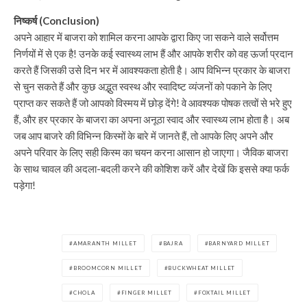
निष्कर्ष (Conclusion)
अपने आहार में बाजरा को शामिल करना आपके द्वारा किए जा सकने वाले सर्वोत्तम
निर्णयों में से एक है! उनके कई स्वास्थ्य लाभ हैं और आपके शरीर को वह ऊर्जा प्रदान
करते हैं जिसकी उसे दिन भर में आवश्यकता होती है। आप विभिन्न प्रकार के बाजरा
से चुन सकते हैं और कुछ अद्भुत स्वस्थ और स्वादिष्ट व्यंजनों को पकाने के लिए
प्राप्त कर सकते हैं जो आपको विस्मय में छोड़ देंगे! वे आवश्यक पोषक तत्वों से भरे हुए
हैं, और हर प्रकार के बाजरा का अपना अनूठा स्वाद और स्वास्थ्य लाभ होता है। अब
जब आप बाजरे की विभिन्न किस्मों के बारे में जानते हैं, तो आपके लिए अपने और
अपने परिवार के लिए सही किस्म का चयन करना आसान हो जाएगा। जैविक बाजरा
के साथ चावल की अदला-बदली करने की कोशिश करें और देखें कि इससे क्या फर्क
पड़ेगा!
AMARANTH MILLET
BAJRA
BARNYARD MILLET
BROOMCORN MILLET
BUCKWHEAT MILLET
CHOLA
FINGER MILLET
FOXTAIL MILLET