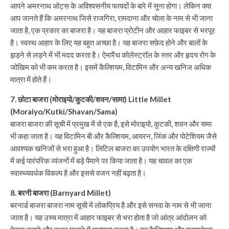
आपने अमरनाथ ओट्स के अविश्वसनीय फायदों के बारे में सुना होगा। लेकिन क्या
आप जानते हैं कि अमरनाथ जिसे राजगिरा, रामदाना और चोला के नाम से भी जाना
जाता है, एक प्रकार का बाजरा है। यह बाजरा प्रोटीन और आहार फाइबर से भरपूर
है। स्वस्थ आहार के लिए यह बहुत अच्छा है। यह बाजरा सफ़ेद होने और बालों के
झड़ने से लड़ने में भी मदद करता है। ऐमारैंथ कोलेस्ट्रॉल के स्तर और हृदय रोग के
जोखिम को भी कम करता है। इसमें कैल्शियम, विटामिन और अन्य खनिज अधिक
मात्रा में होते हैं।
7. छोटा बाजरा (मोराइयो/कुटकी/शवन/सामा) Little Millet
(Moraiyo/Kutki/Shavan/Sama)
बाजरा बाजरा की सूची में प्रमुख में से एक है, इसे मोराइयो, कुटकी, शवन और समा
भी कहा जाता है। यह विटामिन बी और कैल्शियम, आयरन, जिंक और पोटेशियम जैसे
आवश्यक खनिजों से भरा हुआ है। लिटिल बाजरा का उपयोग भारत के दक्षिणी राज्यों
में कई पारंपरिक व्यंजनों में बड़े पैमाने पर किया जाता है। यह चावल का एक
स्वास्थ्यवर्धक विकल्प है और इससे वजन नहीं बढ़ता है।
8. बरनी बाजरा (Barnyard Millet)
बरनार्ड बाजरा बाजरा नाम सूची में लोकप्रिय है और इसे सनवा के नाम से भी जाना
जाता है। यह उच्च मात्रा में आहार फाइबर से भरा होता है जो आंत्र आंदोलन को