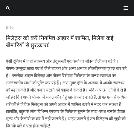
विविध
मिलेट्स को करें नियमित आहार में शामिल, मिलेगा कई
बीमारियों से छुटकारा!
ऐसी दुनिया में जहां स्वास्थ्य और तंदुरूस्ती एक सर्वाेच्च जीवन शैली बन गई है।
पोषण-उन्मुख खाद्य पदार्थ जैसे बाजरा और अन्य अनाज लोकप्रियता प्राप्त कर रहे
हैं। प्रत्येक आहार विशेषज्ञ और पोषण विशेषज्ञ मिलेट्स के मानव स्वास्थ्य पर
उल्लेखनीय लाभों की पुष्टि कर रहे हैं। लस मुक्त होने के अलावा, वे आपके स्वास्थ्य
को बढ़ा सकते हैं और वजन घटाने को बढ़ावा दे सकते हैं। यदि आप उन लोगों में से हैं
जो हर दिन अपने भोजन में चावल और गेहूं खाना पसंद करते हैं, तो यह एक से अधिक
तरीकों से जैविक मिलेट्स को अपने आहार में शामिल करने में मदद कर सकता है।
हालांकि, बहुत से लोग विभिन्न प्रकार के मिलेट्स चुनने के साथ-साथ उनके पोषक
मूल्य और कैलोरी के बारे में नहीं जानते हैं। आइए जानते हैं उन मिलेट्स की सूची को
जिनके बारे में पता होना चाहिए!