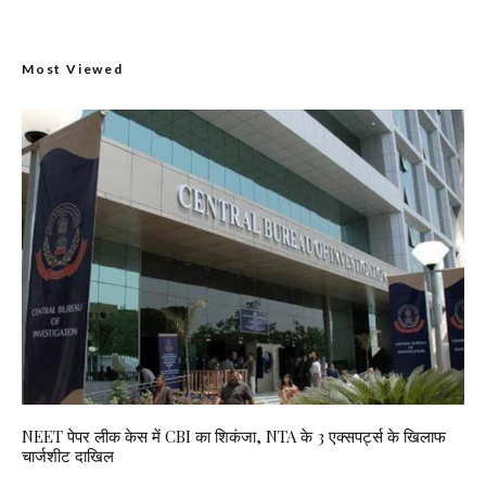
Most Viewed
NEET पेपर लीक केस में CBI का शिकंजा, NTA के 3 एक्सपर्ट्स के खिलाफ
चार्जशीट दाखिल