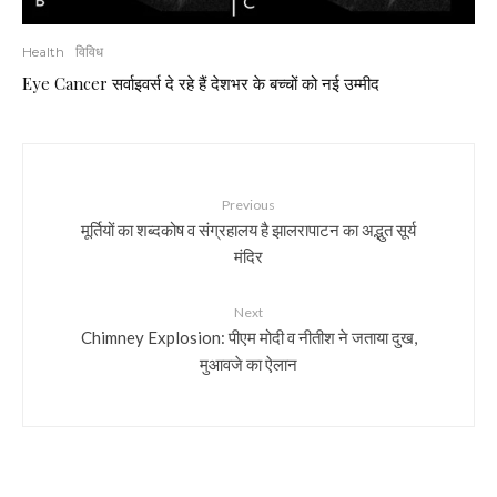
Health
विविध
Eye Cancer सर्वाइवर्स दे रहे हैं देशभर के बच्चों को नई उम्मीद
Previous
मूर्तियों का शब्दकोष व संग्रहालय है झालरापाटन का अद्भुत सूर्य
मंदिर
Next
Chimney Explosion: पीएम मोदी व नीतीश ने जताया दुख,
मुआवजे का ऐलान