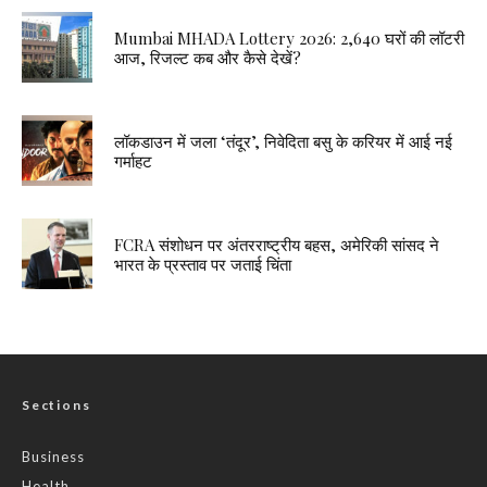
Mumbai MHADA Lottery 2026: 2,640 घरों की लॉटरी
आज, रिजल्ट कब और कैसे देखें?
लॉकडाउन में जला ‘तंदूर’, निवेदिता बसु के करियर में आई नई
गर्माहट
FCRA संशोधन पर अंतरराष्ट्रीय बहस, अमेरिकी सांसद ने
भारत के प्रस्ताव पर जताई चिंता
Sections
Business
Health