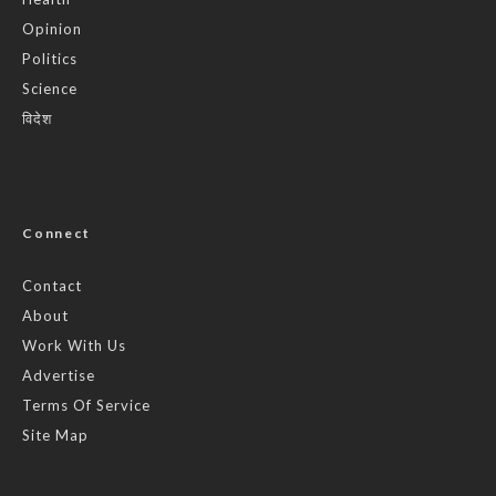
Opinion
Politics
Science
विदेश
Connect
Contact
About
Work With Us
Advertise
Terms Of Service
Site Map