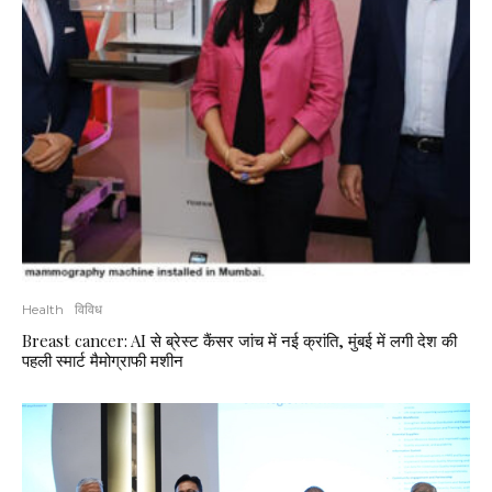
Health
विविध
Breast cancer: AI से ब्रेस्ट कैंसर जांच में नई क्रांति, मुंबई में लगी देश की
पहली स्मार्ट मैमोग्राफी मशीन