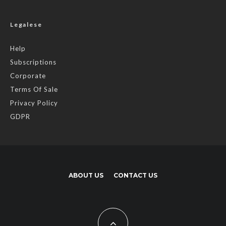
Legalese
Help
Subscriptions
Corporate
Terms Of Sale
Privacy Policy
GDPR
ABOUT US
CONTACT US