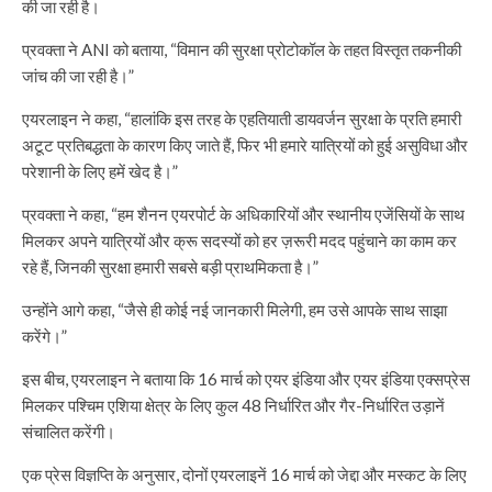
की जा रही है।
प्रवक्ता ने ANI को बताया, “विमान की सुरक्षा प्रोटोकॉल के तहत विस्तृत तकनीकी
जांच की जा रही है।”
एयरलाइन ने कहा, “हालांकि इस तरह के एहतियाती डायवर्जन सुरक्षा के प्रति हमारी
अटूट प्रतिबद्धता के कारण किए जाते हैं, फिर भी हमारे यात्रियों को हुई असुविधा और
परेशानी के लिए हमें खेद है।”
प्रवक्ता ने कहा, “हम शैनन एयरपोर्ट के अधिकारियों और स्थानीय एजेंसियों के साथ
मिलकर अपने यात्रियों और क्रू सदस्यों को हर ज़रूरी मदद पहुंचाने का काम कर
रहे हैं, जिनकी सुरक्षा हमारी सबसे बड़ी प्राथमिकता है।”
उन्होंने आगे कहा, “जैसे ही कोई नई जानकारी मिलेगी, हम उसे आपके साथ साझा
करेंगे।”
इस बीच, एयरलाइन ने बताया कि 16 मार्च को एयर इंडिया और एयर इंडिया एक्सप्रेस
मिलकर पश्चिम एशिया क्षेत्र के लिए कुल 48 निर्धारित और गैर-निर्धारित उड़ानें
संचालित करेंगी।
एक प्रेस विज्ञप्ति के अनुसार, दोनों एयरलाइनें 16 मार्च को जेद्दा और मस्कट के लिए