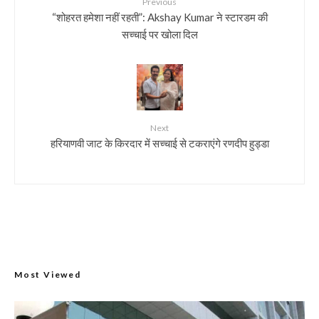
Previous
“शोहरत हमेशा नहीं रहती”: Akshay Kumar ने स्टारडम की
सच्चाई पर खोला दिल
Next
हरियाणवी जाट के किरदार में सच्चाई से टकराएंगे रणदीप हुड्डा
Most Viewed