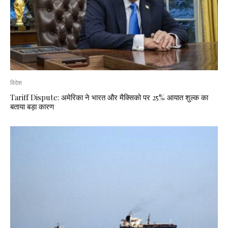
विदेश
Tariff Dispute: अमेरिका ने भारत और मैक्सिको पर 25% आयात शुल्क का
बताया बड़ा कारण