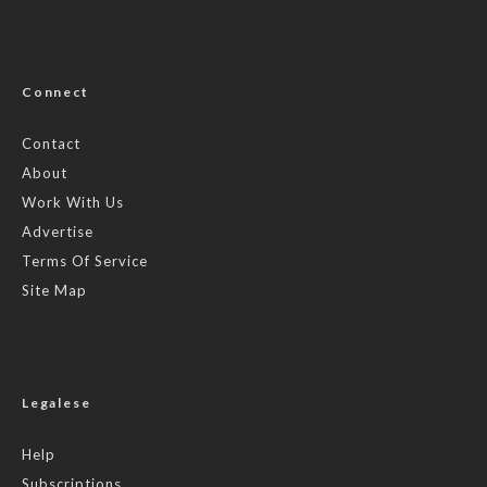
Connect
Contact
About
Work With Us
Advertise
Terms Of Service
Site Map
Legalese
Help
Subscriptions