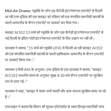
Mid-Air Drama:
न्यूयॉर्क के जॉन एफ़ कैनेडी इंटरनेशनल एयरपोर्ट से दिल्ली
आ रही एयर इंडिया की एक फ़्लाइट को रविवार को एक संभावित तकनीकी खराबी के
चलते आयरलैंड के शैनन एयरपोर्ट पर डायवर्ट कर दिया गया।
फ़्लाइट AI102 15 मार्च को न्यूयॉर्क के जॉन एफ़ कैनेडी इंटरनेशनल एयरपोर्ट से
नई दिल्ली के इंदिरा गांधी इंटरनेशनल एयरपोर्ट के लिए उड़ान भर रही थी।
प्रवक्ता ने बताया, “15 मार्च को न्यूयॉर्क (JFK) से दिल्ली आ रही फ़्लाइट AI102
को एक संभावित तकनीकी खराबी के चलते एहतियातन आयरलैंड के शैनन एयरपोर्ट
पर डायवर्ट किया गया।”
समाचार एजेंसी ANI के अनुसार, एयर इंडिया के एक प्रवक्ता ने बताया, “फ़्लाइट
AI1102 स्थानीय समय के अनुसार सुबह 4:30 बजे शैनन एयरपोर्ट पर सुरक्षित
रूप से उतर गई।”
प्रवक्ता ने कहा, “फ़्लाइट में सवार सभी यात्री और क्रू सदस्य सुरक्षित बताए जा रहे
हैं।”
एयरलाइन ने बताया कि विमान की सुरक्षा प्रोटोकॉल के तहत विस्तृत तकनीकी जांच