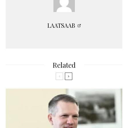
LAATSAAB
Related