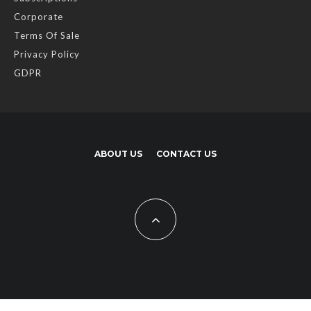
Corporate
Terms Of Sale
Privacy Policy
GDPR
ABOUT US
CONTACT US