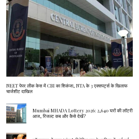
NEET पेपर लीक केस में CBI का शिकंजा, NTA के 3 एक्सपर्ट्स के खिलाफ
चार्जशीट दाखिल
Mumbai MHADA Lottery 2026: 2,640 घरों की लॉटरी
आज, रिजल्ट कब और कैसे देखें?