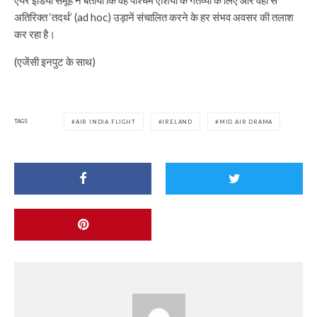
अतिरिक्त ‘तदर्थ’ (ad hoc) उड़ानें संचालित करने के हर संभव अवसर की तलाश
कर रहा है।
(एजेंसी इनपुट के साथ)
TAGS
AIR INDIA FLIGHT
IRELAND
MID AIR DRAMA