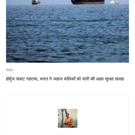
विदेश
होर्मुज संकट गहराया, भारत ने जहाज मालिकों को जारी की अहम सुरक्षा सलाह