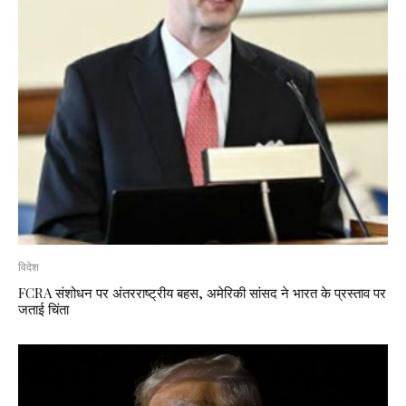
विदेश
FCRA संशोधन पर अंतरराष्ट्रीय बहस, अमेरिकी सांसद ने भारत के प्रस्ताव पर
जताई चिंता