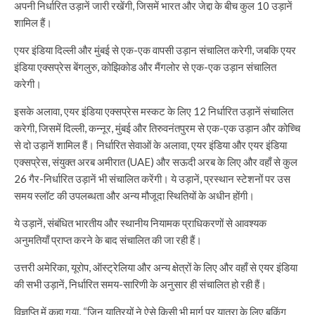
अपनी निर्धारित उड़ानें जारी रखेंगी, जिसमें भारत और जेद्दा के बीच कुल 10 उड़ानें
शामिल हैं।
एयर इंडिया दिल्ली और मुंबई से एक-एक वापसी उड़ान संचालित करेगी, जबकि एयर
इंडिया एक्सप्रेस बेंगलुरु, कोझिकोड और मैंगलोर से एक-एक उड़ान संचालित
करेगी।
इसके अलावा, एयर इंडिया एक्सप्रेस मस्कट के लिए 12 निर्धारित उड़ानें संचालित
करेगी, जिसमें दिल्ली, कन्नूर, मुंबई और तिरुवनंतपुरम से एक-एक उड़ान और कोच्चि
से दो उड़ानें शामिल हैं। निर्धारित सेवाओं के अलावा, एयर इंडिया और एयर इंडिया
एक्सप्रेस, संयुक्त अरब अमीरात (UAE) और सऊदी अरब के लिए और वहाँ से कुल
26 गैर-निर्धारित उड़ानें भी संचालित करेंगी। ये उड़ानें, प्रस्थान स्टेशनों पर उस
समय स्लॉट की उपलब्धता और अन्य मौजूदा स्थितियों के अधीन होंगी।
ये उड़ानें, संबंधित भारतीय और स्थानीय नियामक प्राधिकरणों से आवश्यक
अनुमतियाँ प्राप्त करने के बाद संचालित की जा रही हैं।
उत्तरी अमेरिका, यूरोप, ऑस्ट्रेलिया और अन्य क्षेत्रों के लिए और वहाँ से एयर इंडिया
की सभी उड़ानें, निर्धारित समय-सारिणी के अनुसार ही संचालित हो रही हैं।
विज्ञप्ति में कहा गया, “जिन यात्रियों ने ऐसे किसी भी मार्ग पर यात्रा के लिए बुकिंग