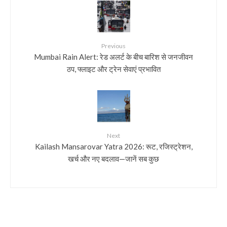
Previous
Mumbai Rain Alert: रेड अलर्ट के बीच बारिश से जनजीवन
ठप, फ्लाइट और ट्रेन सेवाएं प्रभावित
Next
Kailash Mansarovar Yatra 2026: रूट, रजिस्ट्रेशन,
खर्च और नए बदलाव—जानें सब कुछ