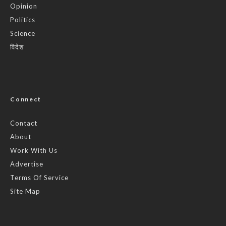
Opinion
Politics
Science
विदेश
Connect
Contact
About
Work With Us
Advertise
Terms Of Service
Site Map