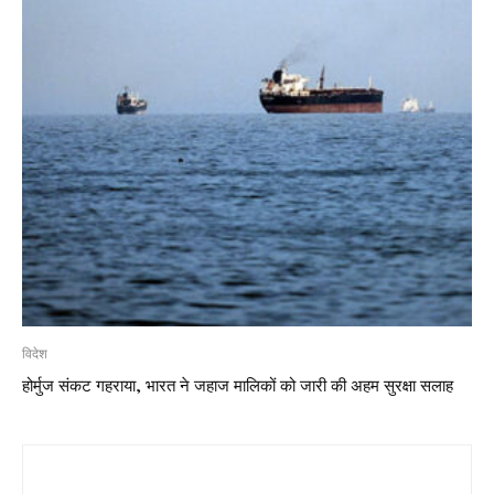
विदेश
होर्मुज संकट गहराया, भारत ने जहाज मालिकों को जारी की अहम सुरक्षा सलाह