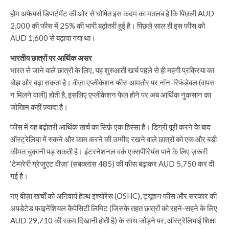
होम अफेयर्स डिपार्टमेंट की ओर से घोषित इस कदम का मतलब है कि पिछली AUD
2,000 की फीस में 25% की भारी बढ़ोतरी हुई है। पिछले साल ही इस फीस को
AUD 1,600 से बढ़ाया गया था।
भारतीय छात्रों पर आर्थिक असर
भारत से जाने वाले छात्रों के लिए, यह शुरुआती खर्च पहले से ही महंगी प्रक्रिया का
बोझ और बढ़ा सकता है। वीज़ा एप्लीकेशन फीस आमतौर पर नॉन-रिफंडेबल (वापस
न मिलने वाली) होती है, इसलिए एप्लीकेशन फेल होने पर अब आर्थिक नुकसान का
जोखिम कहीं ज़्यादा है।
फीस में यह बढ़ोतरी आर्थिक खर्च का सिर्फ़ एक हिस्सा है। डिग्री पूरी करने के बाद
ऑस्ट्रेलिया में रुकने और काम करने की उम्मीद रखने वाले छात्रों को एक और बड़ी
कीमत चुकानी पड़ सकती है। इंटरनेशनल वर्क एक्सपीरियंस पाने के लिए ज़रूरी
‘टेम्परेरी ग्रेजुएट वीज़ा’ (सबक्लास 485) की फीस बढ़ाकर AUD 5,750 कर दी
गई है।
नए वीज़ा खर्चों को अनिवार्य हेल्थ इंश्योरेंस (OSHC), ट्यूशन फीस और सरकार की
अपडेटेड फाइनेंशियल कैपेसिटी लिमिट (जिसके तहत छात्रों को रहने-सहने के लिए
AUD 29,710 की रकम दिखानी होती है) के साथ जोड़ने पर, ऑस्ट्रेलियाई शिक्षा