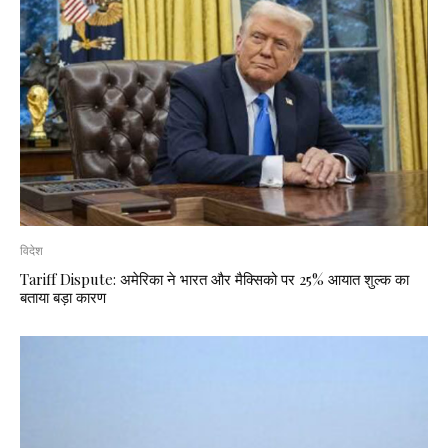
विदेश
Tariff Dispute: अमेरिका ने भारत और मैक्सिको पर 25% आयात शुल्क का
बताया बड़ा कारण