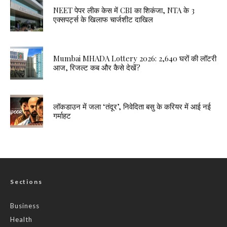
NEET पेपर लीक केस में CBI का शिकंजा, NTA के 3
एक्सपर्ट्स के खिलाफ चार्जशीट दाखिल
Mumbai MHADA Lottery 2026: 2,640 घरों की लॉटरी
आज, रिजल्ट कब और कैसे देखें?
लॉकडाउन में जला ‘तंदूर’, निवेदिता बसु के करियर में आई नई
गर्माहट
Sections
Business
Health