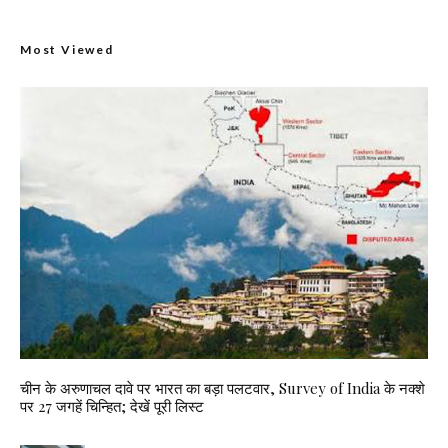
Most Viewed
चीन के अरुणाचल दावे पर भारत का बड़ा पलटवार, Survey of India के नक्शे
पर 27 जगहें चिन्हित; देखें पूरी लिस्ट