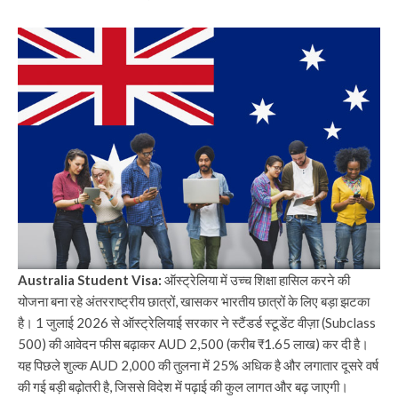
Australia Student Visa:
ऑस्ट्रेलिया में उच्च शिक्षा हासिल करने की
योजना बना रहे अंतरराष्ट्रीय छात्रों, खासकर भारतीय छात्रों के लिए बड़ा झटका
है। 1 जुलाई 2026 से ऑस्ट्रेलियाई सरकार ने स्टैंडर्ड स्टूडेंट वीज़ा (Subclass
500) की आवेदन फीस बढ़ाकर AUD 2,500 (करीब ₹1.65 लाख) कर दी है।
यह पिछले शुल्क AUD 2,000 की तुलना में 25% अधिक है और लगातार दूसरे वर्ष
की गई बड़ी बढ़ोतरी है, जिससे विदेश में पढ़ाई की कुल लागत और बढ़ जाएगी।