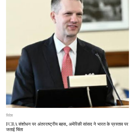
विदेश
FCRA संशोधन पर अंतरराष्ट्रीय बहस, अमेरिकी सांसद ने भारत के प्रस्ताव पर
जताई चिंता