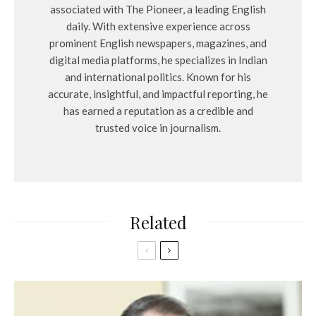
associated with The Pioneer, a leading English
daily. With extensive experience across
prominent English newspapers, magazines, and
digital media platforms, he specializes in Indian
and international politics. Known for his
accurate, insightful, and impactful reporting, he
has earned a reputation as a credible and
trusted voice in journalism.
Related