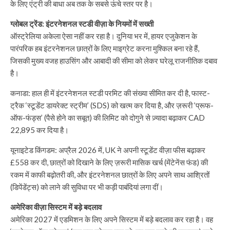
के लिए एंट्री की बाधा अब तक के सबसे ऊंचे स्तर पर है।
ग्लोबल ट्रेंड: इंटरनेशनल स्टडी वीज़ा के नियमों में सख्ती
ऑस्ट्रेलिया अकेला ऐसा नहीं कर रहा है। दुनिया भर में, हायर एजुकेशन के
पारंपरिक हब इंटरनेशनल छात्रों के लिए माइग्रेट करना मुश्किल बना रहे हैं,
जिसकी मुख्य वजह हाउसिंग और आबादी की सीमा को लेकर घरेलू राजनीतिक दबाव
है।
कनाडा: हाल ही में इंटरनेशनल स्टडी परमिट की संख्या सीमित कर दी है, फास्ट-
ट्रैक ‘स्टूडेंट डायरेक्ट स्ट्रीम’ (SDS) को खत्म कर दिया है, और ज़रूरी ‘प्रूफ-
ऑफ-फंड्स’ (पैसे होने का सबूत) की लिमिट को दोगुने से ज़्यादा बढ़ाकर CAD
22,895 कर दिया है।
यूनाइटेड किंगडम: अप्रैल 2026 में, UK ने अपनी स्टूडेंट वीज़ा फीस बढ़ाकर
£558 कर दी, छात्रों को दिखाने के लिए ज़रूरी मासिक खर्च (मेंटेनेंस फंड) की
रकम में काफी बढ़ोतरी की, और इंटरनेशनल छात्रों के लिए अपने साथ आश्रितों
(डिपेंडेंट्स) को लाने की सुविधा पर भी कड़ी पाबंदियां लगा दीं।
अमेरिका वीज़ा सिस्टम में बड़े बदलाव
अमेरिका 2027 में एडमिशन के लिए अपने सिस्टम में बड़े बदलाव कर रहा है। वह