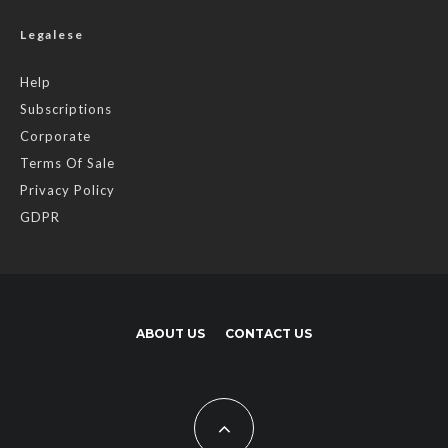
Legalese
Help
Subscriptions
Corporate
Terms Of Sale
Privacy Policy
GDPR
ABOUT US
CONTACT US