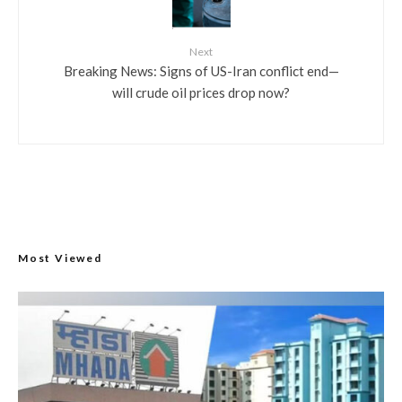
Next
Breaking News: Signs of US-Iran conflict end—
will crude oil prices drop now?
Most Viewed