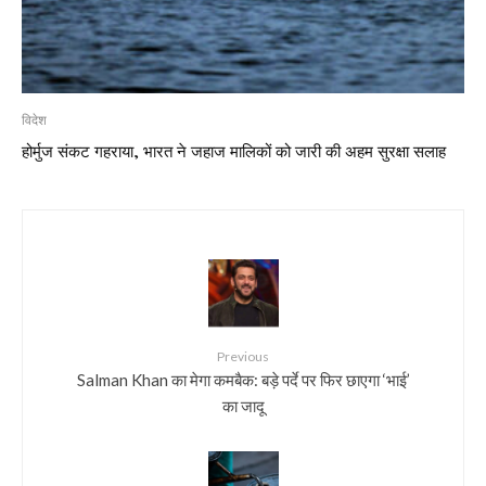
विदेश
होर्मुज संकट गहराया, भारत ने जहाज मालिकों को जारी की अहम सुरक्षा सलाह
Previous
Salman Khan का मेगा कमबैक: बड़े पर्दे पर फिर छाएगा ‘भाई’
का जादू