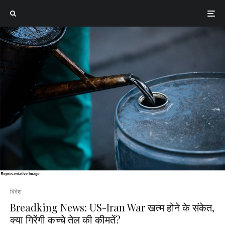
विदेश
Breadking News: US-Iran War खत्म होने के संकेत,
क्या गिरेंगी कच्चे तेल की कीमतें?