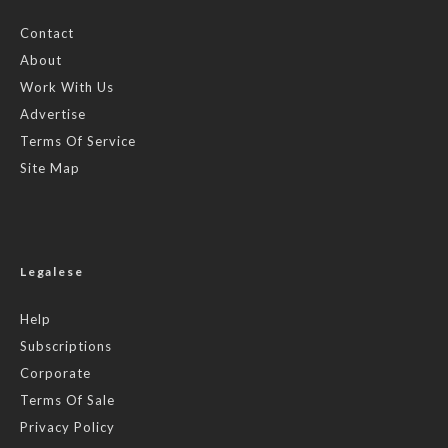
Contact
About
Work With Us
Advertise
Terms Of Service
Site Map
Legalese
Help
Subscriptions
Corporate
Terms Of Sale
Privacy Policy