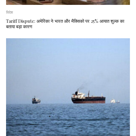
विदेश
Tariff Dispute: अमेरिका ने भारत और मैक्सिको पर 25% आयात शुल्क का
बताया बड़ा कारण