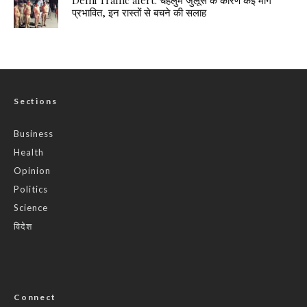
प्रभावित, इन रास्तों से बचने की सलाह
Sections
Business
Health
Opinion
Politics
Science
विदेश
Connect