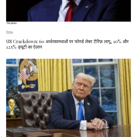
विदेश
US Crackdown: 60 अर्थव्यवस्थाओं पर फोर्स्ड लेबर टैरिफ़ लागू, 10% और
12.5% ड्यूटी का ऐलान