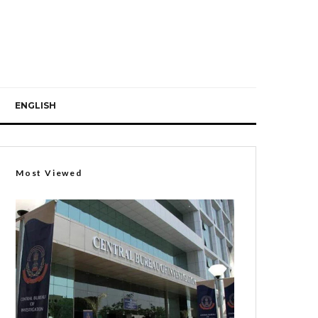
ENGLISH
Most Viewed