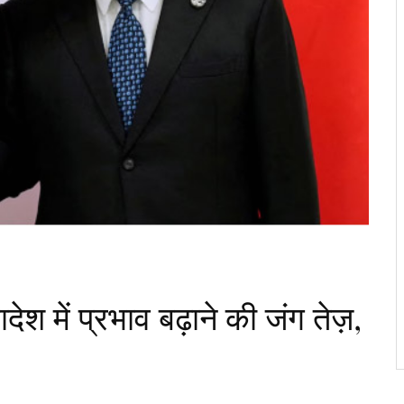
श में प्रभाव बढ़ाने की जंग तेज़,