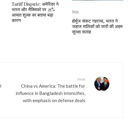
Tariff Dispute: अमेरिका ने
भारत और मैक्सिको पर 25%
विदेश
आयात शुल्क का बताया बड़ा
कारण
होर्मुज संकट गहराया, भारत ने
जहाज मालिकों को जारी की अहम
सुरक्षा सलाह
Next
ा
China vs America: The battle for
influence in Bangladesh intensifies,
with emphasis on defense deals