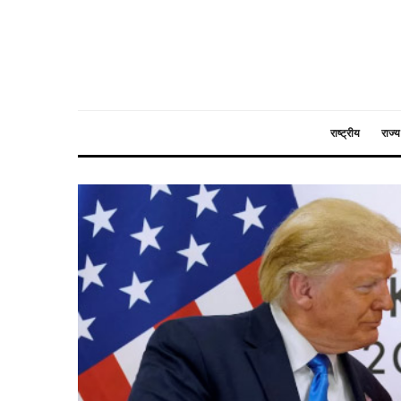
राष्ट्रीय
राज्य