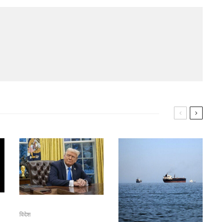
विदेश