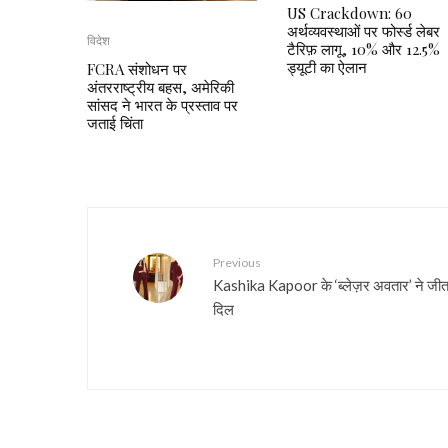
US Crackdown: 60
अर्थव्यवस्थाओं पर फोर्स्ड लेबर
विदेश
टैरिफ़ लागू, 10% और 12.5%
ड्यूटी का ऐलान
FCRA संशोधन पर
अंतरराष्ट्रीय बहस, अमेरिकी
सांसद ने भारत के प्रस्ताव पर
जताई चिंता
Previous
Kashika Kapoor के ‘ब्लेज़र अवतार’ ने जीत
दिल