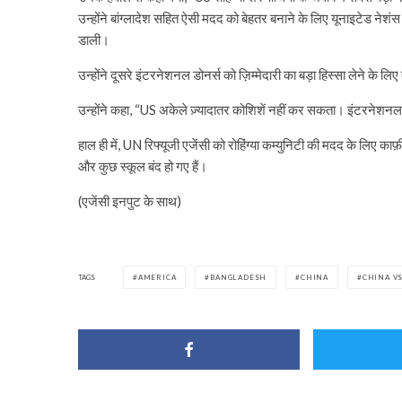
उन्होंने बांग्लादेश सहित ऐसी मदद को बेहतर बनाने के लिए यूनाइटेड ने
डाली।
उन्होंने दूसरे इंटरनेशनल डोनर्स को ज़िम्मेदारी का बड़ा हिस्सा लेने के लिए
उन्होंने कहा, “US अकेले ज़्यादातर कोशिशें नहीं कर सकता। इंटरनेशनल पार्
हाल ही में, UN रिफ्यूजी एजेंसी को रोहिंग्या कम्युनिटी की मदद के लिए का
और कुछ स्कूल बंद हो गए हैं।
(एजेंसी इनपुट के साथ)
TAGS
AMERICA
BANGLADESH
CHINA
CHINA V