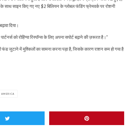
शंस के साथ साइन किए गए नए $2 बिलियन के ग्लोबल फंडिंग फ्रेमवर्क पर रोशनी
 बढ़ावा दिया।
टनर्स को रोहिंग्या रिस्पॉन्स के लिए अपना सपोर्ट बढ़ाने की ज़रूरत है।”
फ़ी फंड जुटाने में मुश्किलों का सामना करना पड़ा है, जिसके कारण राशन कम हो गया है
S AMERICA