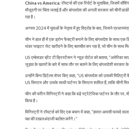
China vs America:
रॉयटर्स की एक रिपोर्ट के मुताबिक, जिसमें वॉशि
मौजूदगी पर चिंता जताई है और बांग्लादेश की अगली सरकार को चीनी हार्डव
रहा है।
अगस्त 2024 में युवाओं के नेतृत्व में हुए विद्रोह के बाद, जिसने प्रधानमंत्
चीन ने हाल ही में एक ड्रोन फैक्ट्री बनाने के लिए बांग्लादेश के साथ ए
थंडर फाइटर जेट खरीदने के लिए बातचीत कर रहा है, जो चीन के साथ मिलकर
US एम्बेसडर ब्रेंट टी क्रिस्टेंसन ने न्यूज़ पोर्टल को बताया, “अमेरिक
जुड़ाव के खतरों के बारे में साफ तौर पर बताने के लिए बांग्लादेशी सरक
उन्होंने बिना डिटेल्स शेयर किए कहा, “US बांग्लादेश को उसकी मिलिट्री क
US सिस्टम और उसके साथी पार्टनर के सिस्टम शामिल हैं, ताकि चीनी सि
चीन की फॉरेन मिनिस्ट्री ने कहा कि बड़े स्ट्रेटेजिक पार्टनर के तौर प
किया है।
मिनिस्ट्री ने रॉयटर्स को दिए एक बयान में कहा, “हमारा आपसी फायदे वाल
पक्ष की दखलअंदाजी बर्दाश्त करेंगे।”