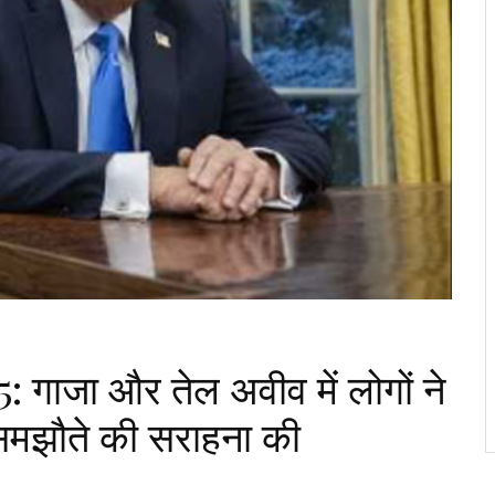
ाजा और तेल अवीव में लोगों ने
ाम समझौते की सराहना की