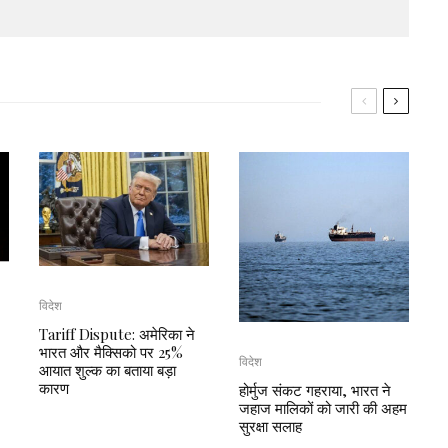
विदेश
Tariff Dispute: अमेरिका ने
भारत और मैक्सिको पर 25%
विदेश
आयात शुल्क का बताया बड़ा
कारण
होर्मुज संकट गहराया, भारत ने
जहाज मालिकों को जारी की अहम
सुरक्षा सलाह