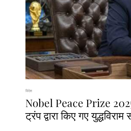
विदेश
Nobel Peace Prize 2025: ग
ट्रंप द्वारा किए गए युद्धविर