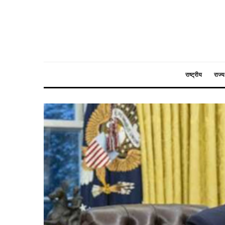
राष्ट्रीय
राज्य