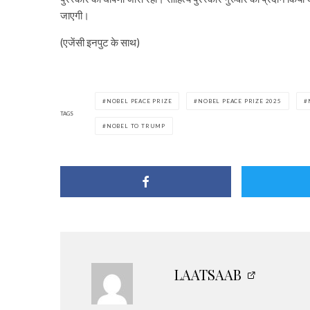
जाएगी।
(एजेंसी इनपुट के साथ)
NOBEL PEACE PRIZE
NOBEL PEACE PRIZE 2025
TAGS
NOBEL TO TRUMP
LAATSAAB