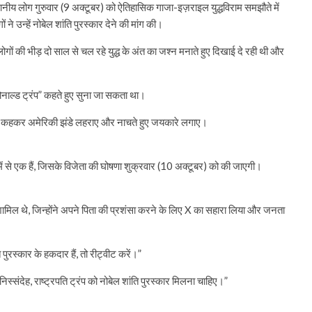
नीय लोग गुरुवार (9 अक्टूबर) को ऐतिहासिक गाजा-इज़राइल युद्धविराम समझौते में
ने उन्हें नोबेल शांति पुरस्कार देने की मांग की।
ं लोगों की भीड़ दो साल से चल रहे युद्ध के अंत का जश्न मनाते हुए दिखाई दे रही थी और
ोनाल्ड ट्रंप” कहते हुए सुना जा सकता था।
स्कार” कहकर अमेरिकी झंडे लहराए और नाचते हुए जयकारे लगाए।
ों में से एक हैं, जिसके विजेता की घोषणा शुक्रवार (10 अक्टूबर) को की जाएगी।
भी शामिल थे, जिन्होंने अपने पिता की प्रशंसा करने के लिए X का सहारा लिया और जनता
ुरस्कार के हकदार हैं, तो रीट्वीट करें।”
स्संदेह, राष्ट्रपति ट्रंप को नोबेल शांति पुरस्कार मिलना चाहिए।”