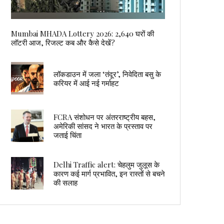
Mumbai MHADA Lottery 2026: 2,640 घरों की
लॉटरी आज, रिजल्ट कब और कैसे देखें?
लॉकडाउन में जला ‘तंदूर’, निवेदिता बसु के
करियर में आई नई गर्माहट
FCRA संशोधन पर अंतरराष्ट्रीय बहस,
अमेरिकी सांसद ने भारत के प्रस्ताव पर
जताई चिंता
Delhi Traffic alert: चेहलुम जुलूस के
कारण कई मार्ग प्रभावित, इन रास्तों से बचने
की सलाह