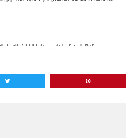
NOBEL PEACE PRIZE FOR TRUMP
NOBEL PRIZE TO TRUMP