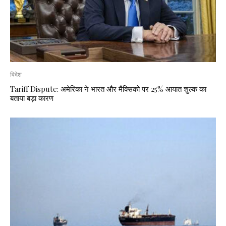
विदेश
Tariff Dispute: अमेरिका ने भारत और मैक्सिको पर 25% आयात शुल्क का
बताया बड़ा कारण