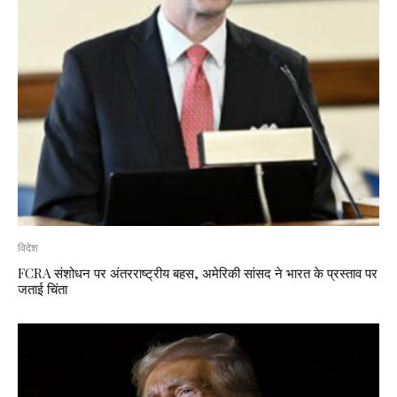
विदेश
FCRA संशोधन पर अंतरराष्ट्रीय बहस, अमेरिकी सांसद ने भारत के प्रस्ताव पर
जताई चिंता