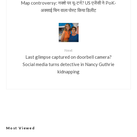
Map controversy: नक्शे पर यू-टर्न? US एजेंसी ने PoK-
अक्साई चिन वाला पोस्ट किया डिलीट
Next
Last glimpse captured on doorbell camera?
Social media turns detective in Nancy Guthrie
kidnapping
Most Viewed