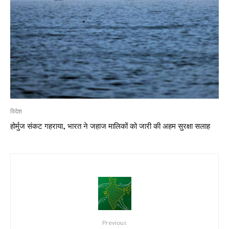
विदेश
होर्मुज संकट गहराया, भारत ने जहाज मालिकों को जारी की अहम सुरक्षा सलाह
Previous