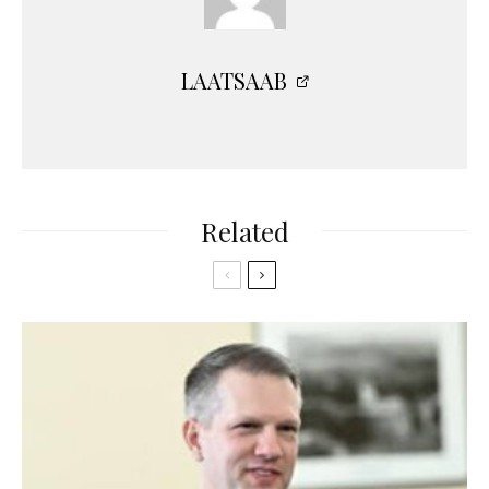
LAATSAAB
Related