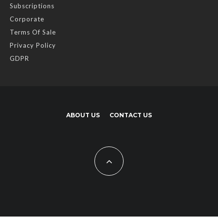
Subscriptions
Corporate
Terms Of Sale
Privacy Policy
GDPR
ABOUT US
CONTACT US