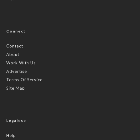
Connect
Contact
About
Work With Us
Advertise
Terms Of Service
Site Map
Legalese
Help