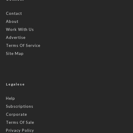
Contact
About
Work With Us
Advertise
Terms Of Service
Site Map
Legalese
Help
Subscriptions
Corporate
Terms Of Sale
Privacy Policy