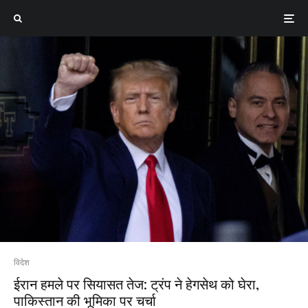
विदेश
ईरान हमले पर सियासत तेज: ट्रंप ने हेगसेथ को घेरा,
पाकिस्तान की भूमिका पर चर्चा