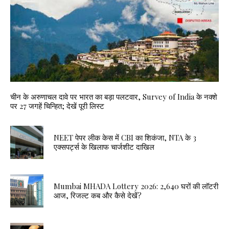
चीन के अरुणाचल दावे पर भारत का बड़ा पलटवार, Survey of India के नक्शे
पर 27 जगहें चिन्हित; देखें पूरी लिस्ट
NEET पेपर लीक केस में CBI का शिकंजा, NTA के 3
एक्सपर्ट्स के खिलाफ चार्जशीट दाखिल
Mumbai MHADA Lottery 2026: 2,640 घरों की लॉटरी
आज, रिजल्ट कब और कैसे देखें?