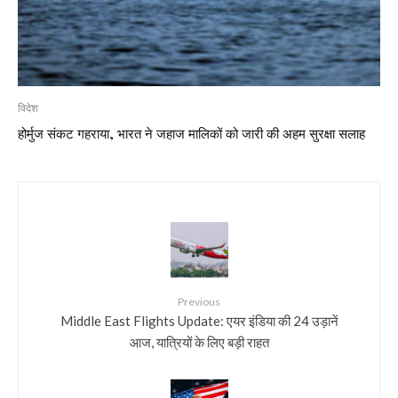
विदेश
होर्मुज संकट गहराया, भारत ने जहाज मालिकों को जारी की अहम सुरक्षा सलाह
Previous
Middle East Flights Update: एयर इंडिया की 24 उड़ानें
आज, यात्रियों के लिए बड़ी राहत