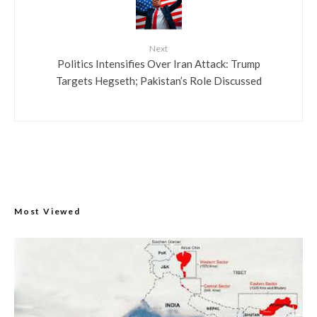
Next
Politics Intensifies Over Iran Attack: Trump
Targets Hegseth; Pakistan’s Role Discussed
Most Viewed