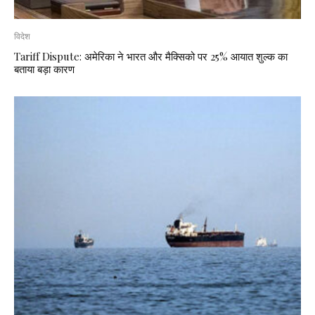
विदेश
Tariff Dispute: अमेरिका ने भारत और मैक्सिको पर 25% आयात शुल्क का
बताया बड़ा कारण