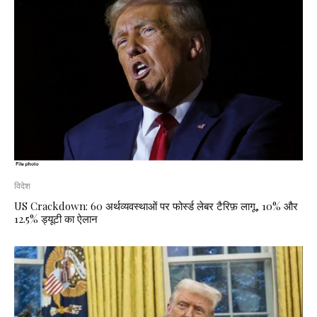
विदेश
US Crackdown: 60 अर्थव्यवस्थाओं पर फोर्स्ड लेबर टैरिफ़ लागू, 10% और
12.5% ड्यूटी का ऐलान