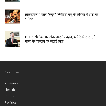
लॉकडाउन में जला ‘तंदूर’, निवेदिता बसु के करियर में आई नई
गर्माहट
FCRA संशोधन पर अंतरराष्ट्रीय बहस, अमेरिकी सांसद ने
भारत के प्रस्ताव पर जताई चिंता
Sections
Business
Health
Opinion
Politics