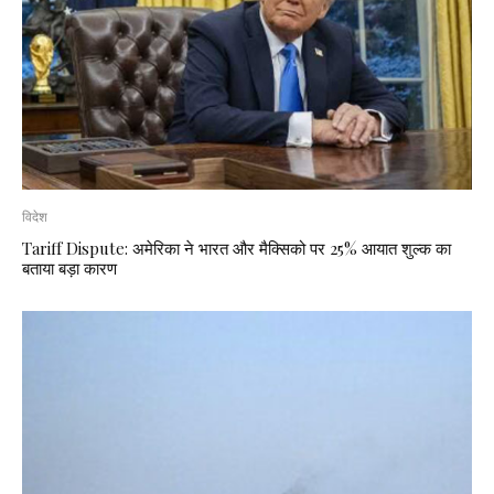
विदेश
Tariff Dispute: अमेरिका ने भारत और मैक्सिको पर 25% आयात शुल्क का
बताया बड़ा कारण