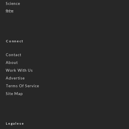
Science
विदेश
Connect
Contact
About
Work With Us
Advertise
Terms Of Service
Site Map
Legalese