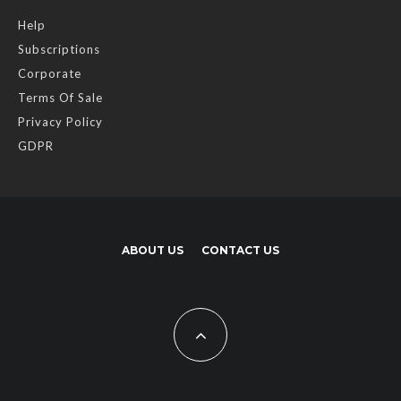
Help
Subscriptions
Corporate
Terms Of Sale
Privacy Policy
GDPR
ABOUT US
CONTACT US