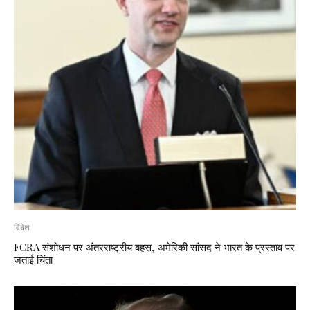
विदेश
FCRA संशोधन पर अंतरराष्ट्रीय बहस, अमेरिकी सांसद ने भारत के प्रस्ताव पर
जताई चिंता