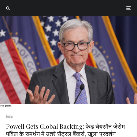
विदेश
Powell Gets Global Backing: फेड चेयरमैन जेरोम
पॉवेल के समर्थन में उतरे सेंट्रल बैंकर्स, खुला प्रदर्शन