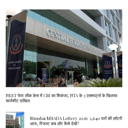
NEET पेपर लीक केस में CBI का शिकंजा, NTA के 3 एक्सपर्ट्स के खिलाफ
चार्जशीट दाखिल
Mumbai MHADA Lottery 2026: 2,640 घरों की लॉटरी
आज, रिजल्ट कब और कैसे देखें?