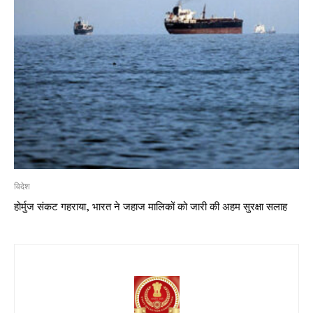
विदेश
होर्मुज संकट गहराया, भारत ने जहाज मालिकों को जारी की अहम सुरक्षा सलाह