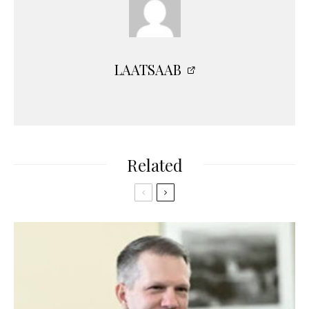
LAATSAAB
Related