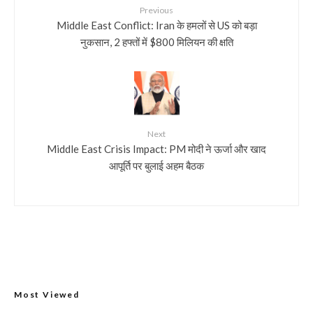
Previous
Middle East Conflict: Iran के हमलों से US को बड़ा
नुकसान, 2 हफ्तों में $800 मिलियन की क्षति
Next
Middle East Crisis Impact: PM मोदी ने ऊर्जा और खाद
आपूर्ति पर बुलाई अहम बैठक
Most Viewed