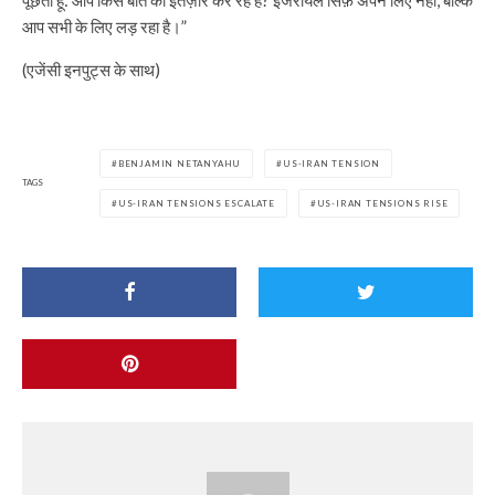
आप सभी के लिए लड़ रहा है।”
(एजेंसी इनपुट्स के साथ)
BENJAMIN NETANYAHU
US-IRAN TENSION
TAGS
US-IRAN TENSIONS ESCALATE
US-IRAN TENSIONS RISE