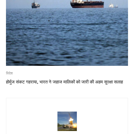
विदेश
होर्मुज संकट गहराया, भारत ने जहाज मालिकों को जारी की अहम सुरक्षा सलाह