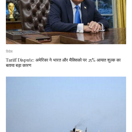
विदेश
Tariff Dispute: अमेरिका ने भारत और मैक्सिको पर 25% आयात शुल्क का
बताया बड़ा कारण