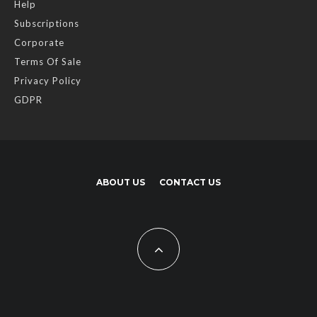
Help
Subscriptions
Corporate
Terms Of Sale
Privacy Policy
GDPR
ABOUT US
CONTACT US