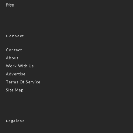
विदेश
Connect
Contact
About
Work With Us
Advertise
Terms Of Service
Site Map
Legalese