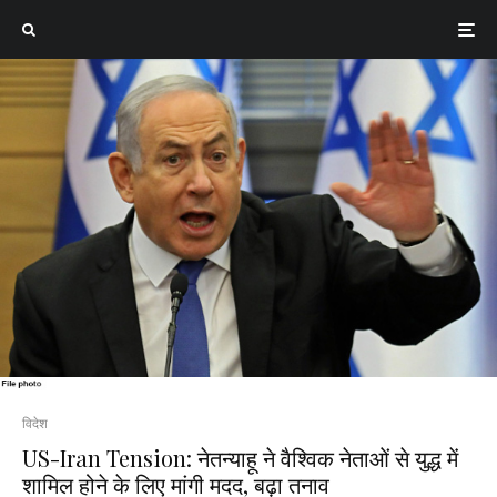
विदेश
US-Iran Tension: नेतन्याहू ने वैश्विक नेताओं से युद्ध में
शामिल होने के लिए मांगी मदद, बढ़ा तनाव