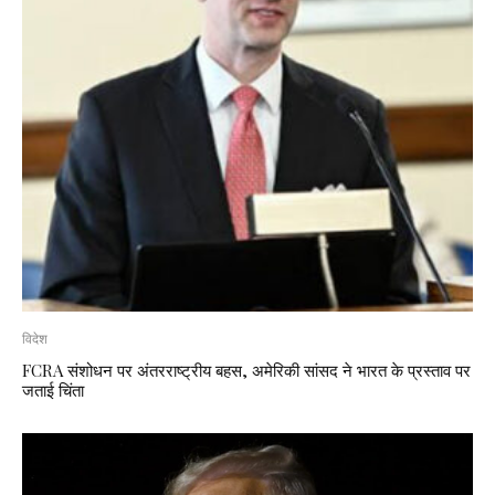
विदेश
FCRA संशोधन पर अंतरराष्ट्रीय बहस, अमेरिकी सांसद ने भारत के प्रस्ताव पर
जताई चिंता