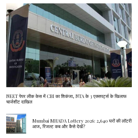
NEET पेपर लीक केस में CBI का शिकंजा, NTA के 3 एक्सपर्ट्स के खिलाफ
चार्जशीट दाखिल
Mumbai MHADA Lottery 2026: 2,640 घरों की लॉटरी
आज, रिजल्ट कब और कैसे देखें?