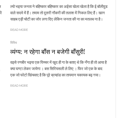
न
ल्यो भइया जनता ने बहिष्कार बहिष्कार का अईसा खेला खेला है कि ई बॉलीवुड
की
वाले सदमे में हैं। तमाम तो दूसरी नौकरी की तलाश में निकल लिए हैं। खान
साहब एड़ी चोटी का जोर लगा दिए लेकिन जनता की ना का मतलब ना है।
READ MORE
विविध
व्यंग्य: न रहेगा बाँस न बजेगी बाँसुरी!
वइसे रणबीर भइया एक पिच्चर में खुद ही गा के बताए थे कि नँगा ही तो आया है
क्या घण्टा लेकर जायेगा । बस सिरियसली ले लिए । फिर जो एक के बाद
h
एक जो फोटो खिंचवाए है कि पूरे ब्रम्हांड का तापमान यकायक बढ़ गया।
READ MORE