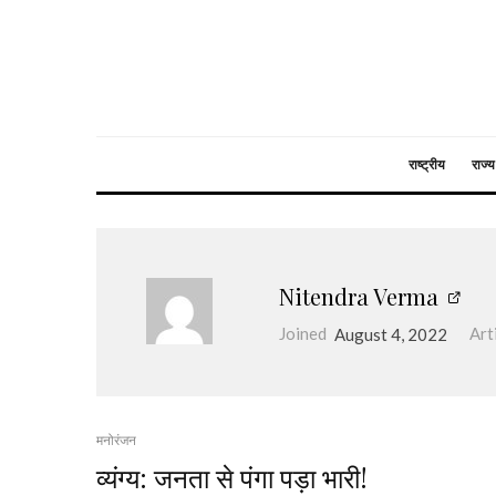
राष्ट्रीय
राज्य
Nitendra Verma
Joined
August 4, 2022
Art
मनोरंजन
व्यंग्य: जनता से पंगा पड़ा भारी!