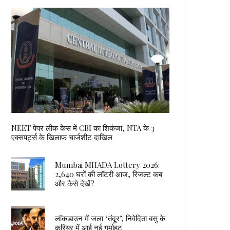
NEET पेपर लीक केस में CBI का शिकंजा, NTA के 3
एक्सपर्ट्स के खिलाफ चार्जशीट दाखिल
Mumbai MHADA Lottery 2026:
2,640 घरों की लॉटरी आज, रिजल्ट कब
और कैसे देखें?
लॉकडाउन में जला ‘तंदूर’, निवेदिता बसु के
करियर में आई नई गर्माहट