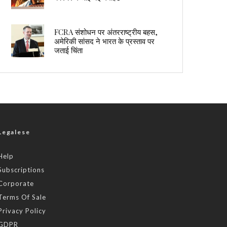
FCRA संशोधन पर अंतरराष्ट्रीय बहस,
अमेरिकी सांसद ने भारत के प्रस्ताव पर
जताई चिंता
Legalese
Help
Subscriptions
Corporate
Terms Of Sale
Privacy Policy
GDPR