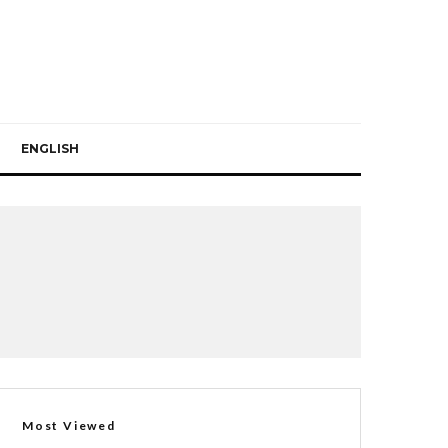
ENGLISH
Most Viewed