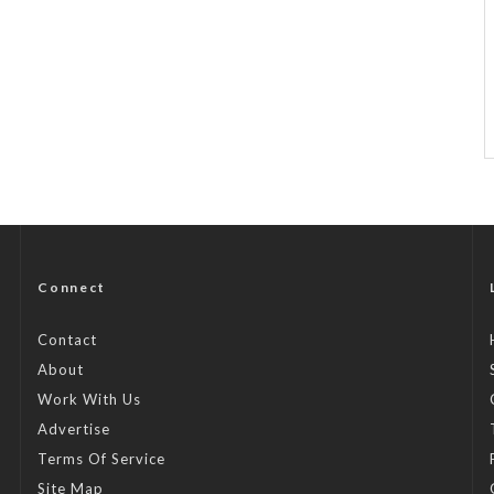
Connect
Contact
About
Work With Us
Advertise
Terms Of Service
Site Map