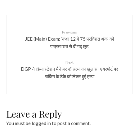
Previous
JEE (Main) Exam: ‘कक्षा 12 में 75 प्रतिशत अंक’ की
पात्रता शर्त से दी गई छूट
Next
DGP ने किया स्टेशन मैनेजर की हत्या का खुलासा, एयरपोर्ट पर
पार्किंग के ठेके को लेकर हुई हत्या
Leave a Reply
You must be
logged in
to post a comment.