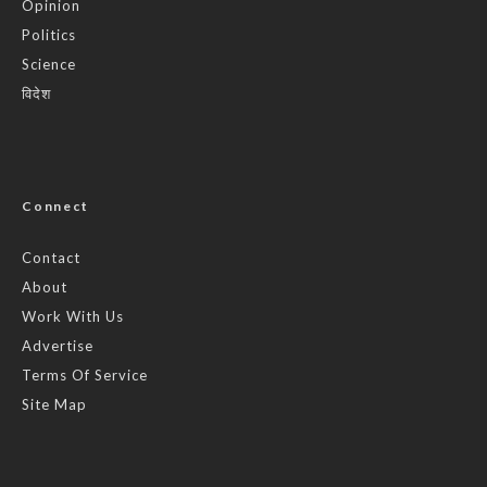
Opinion
Politics
Science
विदेश
Connect
Contact
About
Work With Us
Advertise
Terms Of Service
Site Map