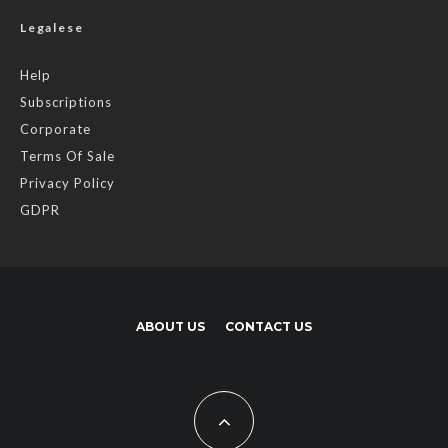
Legalese
Help
Subscriptions
Corporate
Terms Of Sale
Privacy Policy
GDPR
ABOUT US
CONTACT US