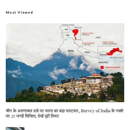
Most Viewed
चीन के अरुणाचल दावे पर भारत का बड़ा पलटवार, Survey of India के नक्शे
पर 27 जगहें चिन्हित; देखें पूरी लिस्ट