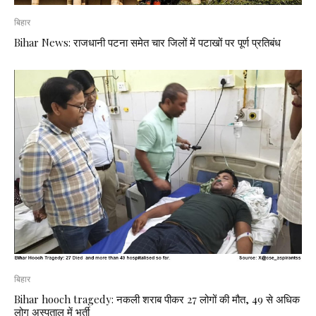
बिहार
Bihar News: राजधानी पटना समेत चार जिलों में पटाखों पर पूर्ण प्रतिबंध
बिहार
Bihar hooch tragedy: नकली शराब पीकर 27 लोगों की मौत, 49 से अधिक
लोग अस्पताल में भर्ती