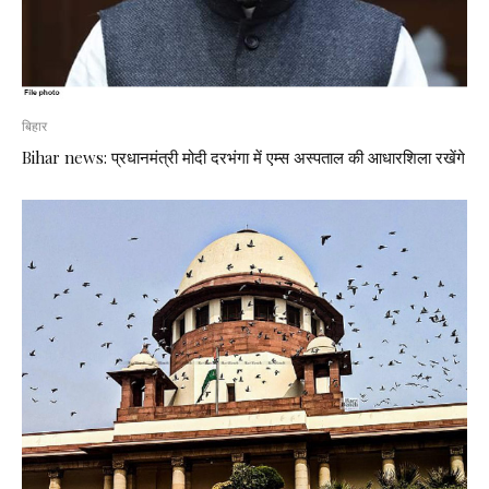
बिहार
Bihar news: प्रधानमंत्री मोदी दरभंगा में एम्स अस्पताल की आधारशिला रखेंगे