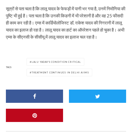
सूत्रों से पता चला है कि लालू यादव के फेफड़ों में पानी भर गया है, उनमें निमोनिया की
पुष्टि भी हुई है। पता चला है कि उनकी किडनी में भी परेशानी है और वह 25 फीसदी
ही काम कर रही है। एम्स में कार्डियोलोजिस्ट डॉ. राकेश यादव की निगरानी में लालू
यादव का इलाज हो रहा है। लालू यादव का हार्ट का ऑपरेशन पहले हो चुका है। अभी
एम्स के सीएनसी के सीसीयू में लालू यादव का इलाज चल रहा है।
LALU YADAV'S CONDITION CRITICAL
TAGS
TREATMENT CONTINUES IN DELHI AIIMS