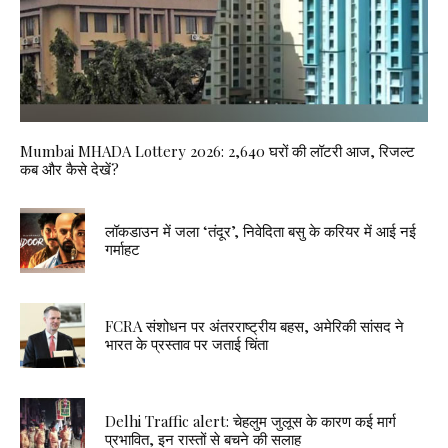
Mumbai MHADA Lottery 2026: 2,640 घरों की लॉटरी आज, रिजल्ट
कब और कैसे देखें?
लॉकडाउन में जला ‘तंदूर’, निवेदिता बसु के करियर में आई नई
गर्माहट
FCRA संशोधन पर अंतरराष्ट्रीय बहस, अमेरिकी सांसद ने
भारत के प्रस्ताव पर जताई चिंता
Delhi Traffic alert: चेहलुम जुलूस के कारण कई मार्ग
प्रभावित, इन रास्तों से बचने की सलाह