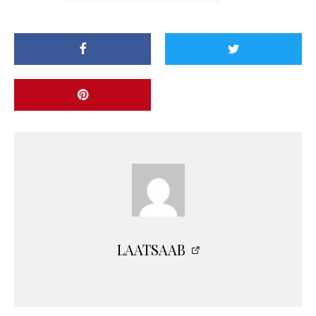
LAATSAAB