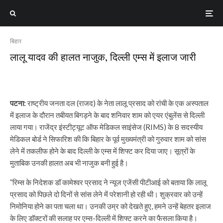
बिहार
लालू यादव की हालत नाजुक, दिल्ली एम्स में इलाज जारी
पटना:
राष्ट्रीय जनता दल (राजद) के नेता लालू प्रसाद को रांची के एक अस्पताल
में इलाज के दौरान तबीयत बिगड़ने के बाद शनिवार शाम को एयर एंबुलेंस से दिल्ली
लाया गया। राजेंद्र इंस्टीट्यूट ऑफ मेडिकल साइंसेज (RIMS) के 8 सदस्यीय
मेडिकल बोर्ड ने सिफारिश की कि बिहार के पूर्व मुख्यमंत्री को गुरुवार शाम को सांस
लेने में तकलीफ होने के बाद दिल्ली के एम्स में शिफ्ट कर दिया जाए। सूत्रों के
मुताबिक उनकी हालत अब भी नाजुक बनी हुई है।
”रिम्स के निदेशक डॉ कामेश्वर प्रसाद ने न्यूज एजेंसी पीटीआई को बताया कि लालू
प्रसाद को पिछले दो दिनों से सांस लेने में परेशानी हो रही थी। शुक्रवार को उन्हें
निमोनिया होने का पता चला था। उनकी उम्र को देखते हुए, हमने उन्हें बेहतर इलाज
के लिए डॉक्टरों की सलाह पर एम्स-दिल्ली में शिफ्ट करने का फैसला किया है।