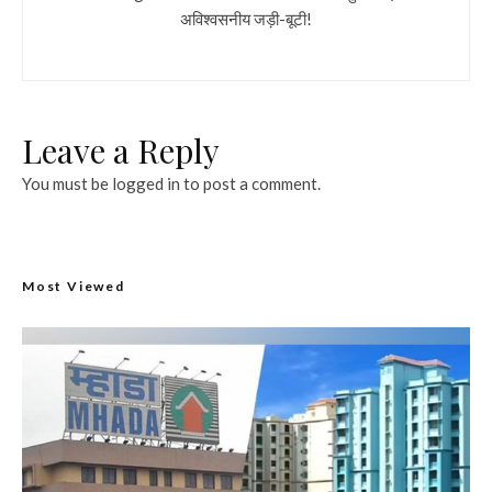
अविश्वसनीय जड़ी-बूटी!
Leave a Reply
You must be
logged in
to post a comment.
Most Viewed