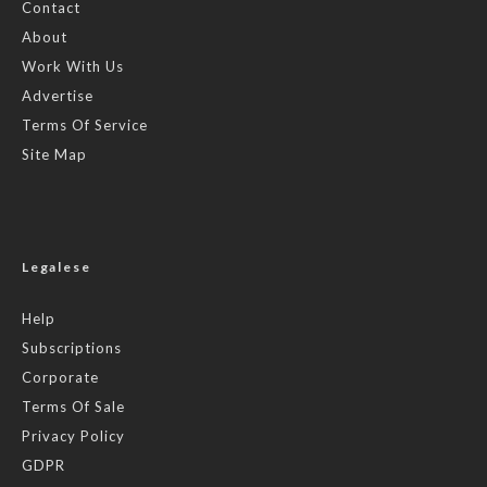
Contact
About
Work With Us
Advertise
Terms Of Service
Site Map
Legalese
Help
Subscriptions
Corporate
Terms Of Sale
Privacy Policy
GDPR