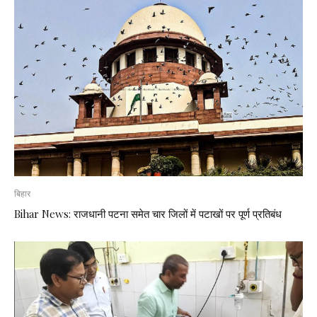
बिहार
Bihar News: राजधानी पटना समेत चार जिलों में पटाखों पर पूर्ण प्रतिबंध