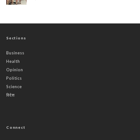
Sections
Business
Health
Opinion
Politics
Science
विदेश
Connect