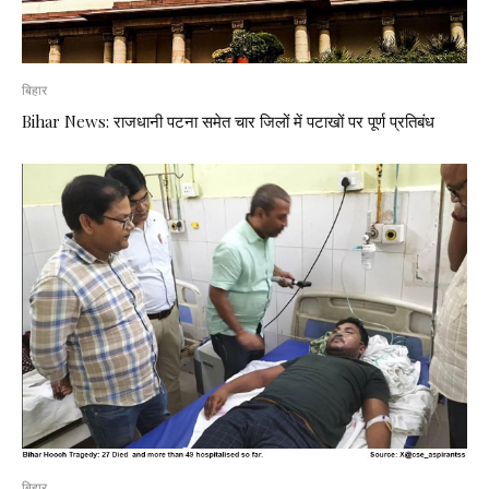
बिहार
Bihar News: राजधानी पटना समेत चार जिलों में पटाखों पर पूर्ण प्रतिबंध
बिहार