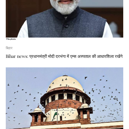
बिहार
Bihar news: प्रधानमंत्री मोदी दरभंगा में एम्स अस्पताल की आधारशिला रखेंगे