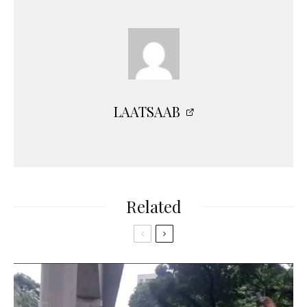
LAATSAAB
Related