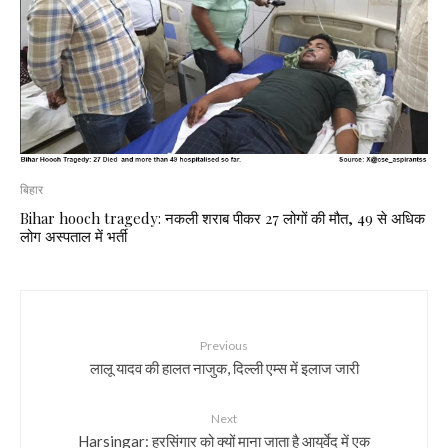
बिहार
Bihar hooch tragedy: नकली शराब पीकर 27 लोगों की मौत, 49 से अधिक
लोग अस्पताल में भर्ती
Previous
लालू यादव की हालत नाजुक, दिल्ली एम्स में इलाज जारी
Next
Harsingar: हरसिंगार को क्यों माना जाता है आयुर्वेद में एक