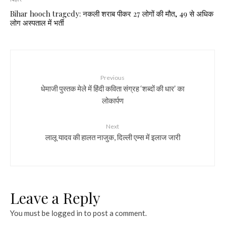
Bihar hooch tragedy: नकली शराब पीकर 27 लोगों की मौत, 49 से अधिक
लोग अस्पताल में भर्ती
Previous
धेमाजी पुस्तक मेले में हिंदी कविता संग्रह ‘शब्दों की धार’ का
लोकार्पण
Next
लालू यादव की हालत नाजुक, दिल्ली एम्स में इलाज जारी
Leave a Reply
You must be
logged in
to post a comment.